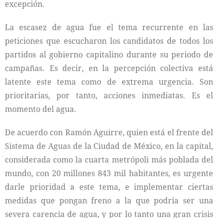
excepción.
La escasez de agua fue el tema recurrente en las
peticiones que escucharon los candidatos de todos los
partidos al gobierno capitalino durante su periodo de
campañas. Es decir, en la percepción colectiva está
latente este tema como de extrema urgencia. Son
prioritarias, por tanto, acciones inmediatas. Es el
momento del agua.
De acuerdo con Ramón Aguirre, quien está el frente del
Sistema de Aguas de la Ciudad de México, en la capital,
considerada como la cuarta metrópoli más poblada del
mundo, con 20 millones 843 mil habitantes, es urgente
darle prioridad a este tema, e implementar ciertas
medidas que pongan freno a la que podría ser una
severa carencia de agua, y por lo tanto una gran crisis