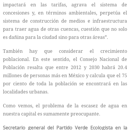
impactará en las tarifas, agrava el sistema de
concesiones y, en términos ambientales, perpetúa el
sistema de construcción de medios e infraestructura
para traer agua de otras cuencas, cuestión que no solo
es dañina para la ciudad sino para otras áreas”.
También hay que considerar el crecimiento
poblacional. En este sentido, el Consejo Nacional de
Población resalta que entre 2012 y 2030 habrá 20.4
millones de personas más en México y calcula que el 75
por ciento de toda la población se encontrará en las
localidades urbanas.
Como vemos, el problema de la escasez de agua en
nuestra capital es sumamente preocupante.
Secretario general del Partido Verde Ecologista en la