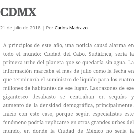
CDMX
Internacional
21 de julio de 2018
Cultura
| Por
Carlos Madrazo
A principios de este año, una noticia causó alarma en
todo el mundo: Ciudad del Cabo, Sudáfrica, sería la
primera urbe del planeta que se quedaría sin agua. La
información marcaba el mes de julio como la fecha en
que terminaría el suministro de líquido para los cuatro
millones de habitantes de ese lugar. Las razones de ese
gigantesco desabasto se centraban en sequías y
aumento de la densidad demográfica, principalmente.
Inicio con este caso, porque según especialistas este
fenómeno podría replicarse en otras grandes urbes del
mundo, en donde la Ciudad de México no sería la