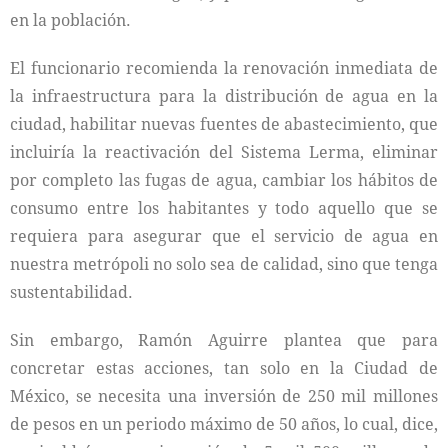
en la población.
El funcionario recomienda la renovación inmediata de
la infraestructura para la distribución de agua en la
ciudad, habilitar nuevas fuentes de abastecimiento, que
incluiría la reactivación del Sistema Lerma, eliminar
por completo las fugas de agua, cambiar los hábitos de
consumo entre los habitantes y todo aquello que se
requiera para asegurar que el servicio de agua en
nuestra metrópoli no solo sea de calidad, sino que tenga
sustentabilidad.
Sin embargo, Ramón Aguirre plantea que para
concretar estas acciones, tan solo en la Ciudad de
México, se necesita una inversión de 250 mil millones
de pesos en un periodo máximo de 50 años, lo cual, dice,