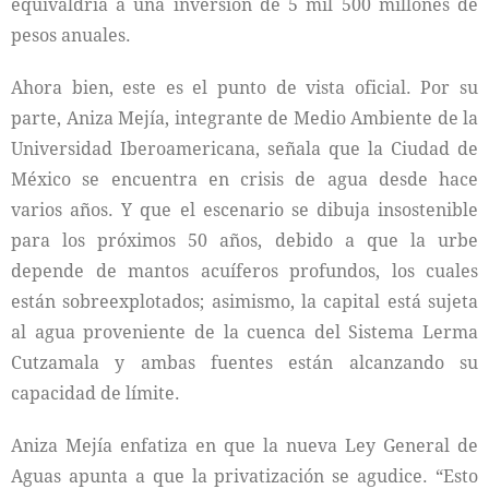
equivaldría a una inversión de 5 mil 500 millones de
pesos anuales.
Ahora bien, este es el punto de vista oficial. Por su
parte, Aniza Mejía, integrante de Medio Ambiente de la
Universidad Iberoamericana, señala que la Ciudad de
México se encuentra en crisis de agua desde hace
varios años. Y que el escenario se dibuja insostenible
para los próximos 50 años, debido a que la urbe
depende de mantos acuíferos profundos, los cuales
están sobreexplotados; asimismo, la capital está sujeta
al agua proveniente de la cuenca del Sistema Lerma
Cutzamala y ambas fuentes están alcanzando su
capacidad de límite.
Aniza Mejía enfatiza en que la nueva Ley General de
Aguas apunta a que la privatización se agudice. “Esto