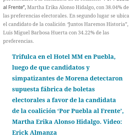
al Frente”,
Martha Erika Alonso Hidalgo, con 38.04% de
las preferencias electorales. En segundo lugar se ubica
el candidato de la coalición
“
Juntos Haremos Historia”,
Luis Miguel Barbosa Huerta con 34.22% de las
preferencias.
Trifulca en el Hotel MM en Puebla,
luego de que candidatos y
simpatizantes de Morena detectaron
supuesta fábrica de boletas
electorales a favor de la candidata
de la coalición ‘Por Puebla al Frente’,
Martha Erika Alonso Hidalgo. Video:
Erick Almanza