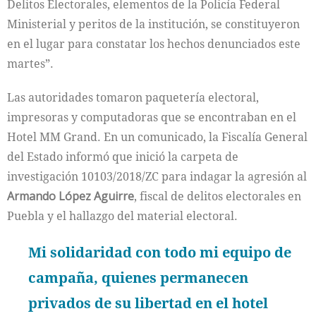
Delitos Electorales, elementos de la Policía Federal
Ministerial y peritos de la institución, se constituyeron
en el lugar para constatar los hechos denunciados este
martes”.
Las autoridades tomaron paquetería electoral,
impresoras y computadoras que se encontraban en el
Hotel MM Grand. En un comunicado, la Fiscalía General
del Estado informó que inició la carpeta de
investigación 10103/2018/ZC para indagar la agresión al
Armando López Aguirre
, fiscal de delitos electorales en
Puebla y el hallazgo del material electoral.
Mi solidaridad con todo mi equipo de
campaña, quienes permanecen
privados de su libertad en el hotel