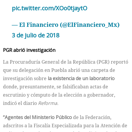
pic.twitter.com/XOo0tjaytO
— El Financiero (@ElFinanciero_Mx)
3 de julio de 2018
PGR abrió investigación
La Procuraduría General de la República (PGR) reportó
que su delegación en Puebla abrió una carpeta de
investigación sobre
la existencia de un laboratorio
donde, presuntamente, se falsificaban actas de
escrutinio y cómputo de la elección a gobernador,
indicó el diario
Reforma.
“Agentes del Ministerio Público
de la Federación,
adscritos a la Fiscalía Especializada para la Atención de