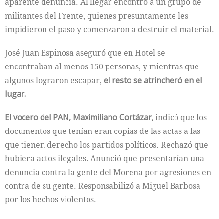
aparente denuncia. Al llegar encontró a un grupo de
militantes del Frente, quienes presuntamente les
impidieron el paso y comenzaron a destruir el material.
José Juan Espinosa aseguró que en Hotel se
encontraban al menos 150 personas, y mientras que
algunos lograron escapar,
el resto se atrincheró en el
lugar.
El vocero del PAN, Maximiliano Cortázar,
indicó que los
documentos que tenían eran copias de las actas a las
que tienen derecho los partidos políticos. Rechazó que
hubiera actos ilegales. Anunció que presentarían una
denuncia contra la gente del Morena por agresiones en
contra de su gente. Responsabilizó a Miguel Barbosa
por los hechos violentos.