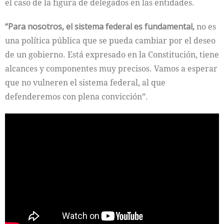
el caso de la figura de delegados en las entidades.
“Para nosotros, el sistema federal es fundamental,
no es
una política pública que se pueda cambiar por el deseo
de un gobierno. Está expresado en la Constitución, tiene
alcances y componentes muy precisos. Vamos a esperar
que no vulneren el sistema federal, al que
defenderemos con plena convicción”.