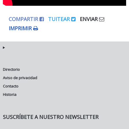
COMPARTIR
TUITEAR
ENVIAR
IMPRIMIR
Directorio
Aviso de privacidad
Contacto
Historia
SUSCRÍBETE A NUESTRO NEWSLETTER