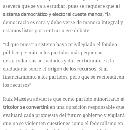
asevera que se va a estudiar, pues se requiere que
el
sistema democrático y electoral cueste menos,
“la
democracia es cara y debe verse de manera integral y
estamos listos para entrar a ese debate”.
“El que nuestro sistema haya privilegiado el fondeo
público permite a los partidos más pequeños
desarrollar sus actividades y dar certidumbre a la
ciudadanía sobre el
origen de los recursos.
Sí al
financiamiento a los partidos, pero que se racionalicen
los recursos”.
Ruiz Massieu advierte que como partido minoritario
el
tricolor se convertirá
en una oposición responsable que
evaluará cada propuesta del futuro gobierno y vigilará
que no se violenten cuestiones como el federalismo en