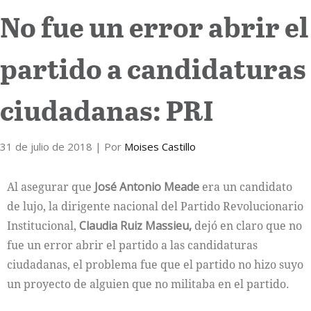
No fue un error abrir el
Internacional
partido a candidaturas
Cultura
ciudadanas: PRI
31 de julio de 2018
| Por
Moises Castillo
Al asegurar que
José Antonio Meade
era un candidato
de lujo, la dirigente nacional del Partido Revolucionario
Institucional,
Claudia Ruiz Massieu,
dejó en claro que no
fue un error abrir el partido a las candidaturas
ciudadanas, el problema fue que el partido no hizo suyo
un proyecto de alguien que no militaba en el partido.