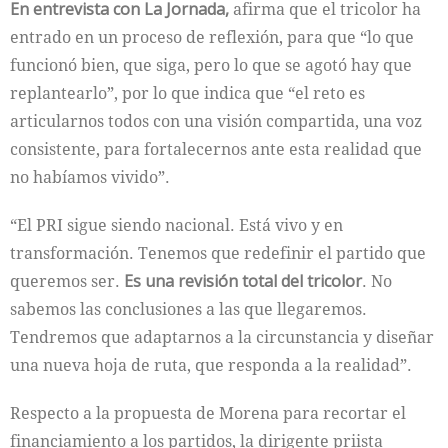
En entrevista con La Jornada,
afirma que el tricolor ha
entrado en un proceso de reflexión, para que “lo que
funcionó bien, que siga, pero lo que se agotó hay que
replantearlo”, por lo que indica que “el reto es
articularnos todos con una visión compartida, una voz
consistente, para fortalecernos ante esta realidad que
no habíamos vivido”.
“El PRI sigue siendo nacional. Está vivo y en
transformación. Tenemos que redefinir el partido que
queremos ser.
Es una revisión total del tricolor
. No
sabemos las conclusiones a las que llegaremos.
Tendremos que adaptarnos a la circunstancia y diseñar
una nueva hoja de ruta, que responda a la realidad”.
Respecto a la propuesta de Morena para recortar el
financiamiento a los partidos, la dirigente priista