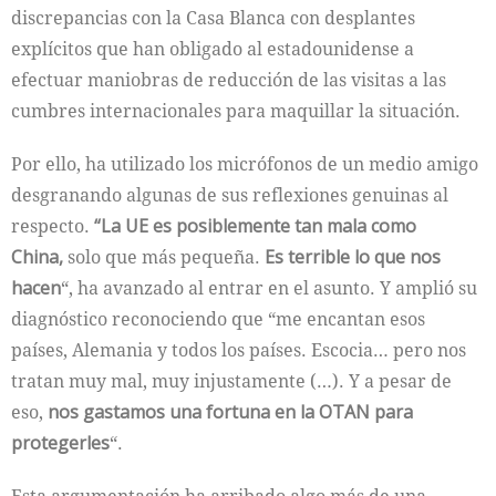
discrepancias con la Casa Blanca con desplantes
explícitos que han obligado al estadounidense a
efectuar maniobras de reducción de las visitas a las
cumbres internacionales para maquillar la situación.
Por ello, ha utilizado los micrófonos de un medio amigo
desgranando algunas de sus reflexiones genuinas al
respecto.
“La UE es posiblemente tan mala como
China,
solo que más pequeña.
Es terrible lo que nos
hacen
“, ha avanzado al entrar en el asunto. Y amplió su
diagnóstico reconociendo que “me encantan esos
países, Alemania y todos los países. Escocia… pero nos
tratan muy mal, muy injustamente (…). Y a pesar de
eso,
nos gastamos una fortuna en la OTAN para
protegerles
“.