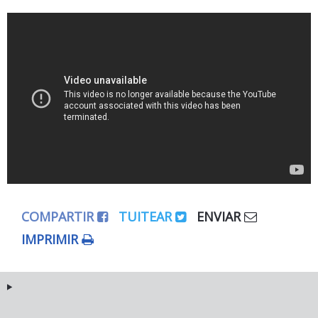
COMPARTIR
TUITEAR
ENVIAR
IMPRIMIR