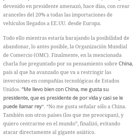
devenido en presidente amenazó, hace días, con crear
aranceles del 20% a todas las importaciones de
vehículos llegados a EE.UU. desde Europa.
Todo ello mientras estaría barajando la posibilidad de
abandonar, lo antes posible, la Organización Mundial
de Comercio (OMC). Finalmente, en la mencionada
charla fue preguntado por su pensamiento sobre
China
,
país al que ha avanzado que va a restringir las
inversiones en compañías tecnológicas de Estados
Unidos.
“Me llevo bien con China, me gusta su
presidente, que es presidente de por vida y casi se le
puede llamar rey
“. “No me gusta señalar sólo a China.
También son otros países (los que me preocupan), y
quiero centrarme en el mundo”, finalizó, evitando
atacar directamente al gigante asiático.