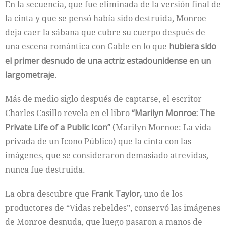
En la secuencia, que fue eliminada de la versión final de
la cinta y que se pensó había sido destruida, Monroe
deja caer la sábana que cubre su cuerpo después de
una escena romántica con Gable en lo que
hubiera sido
el primer desnudo de una actriz estadounidense en un
largometraje
.
Más de medio siglo después de captarse, el escritor
Charles Casillo revela en el libro
“Marilyn Monroe: The
Private Life of a Public Icon”
(Marilyn Mornoe: La vida
privada de un Icono Público) que la cinta con las
imágenes, que se consideraron demasiado atrevidas,
nunca fue destruida.
La obra descubre que
Frank Taylor,
uno de los
productores de “Vidas rebeldes”, conservó las imágenes
de Monroe desnuda, que luego pasaron a manos de