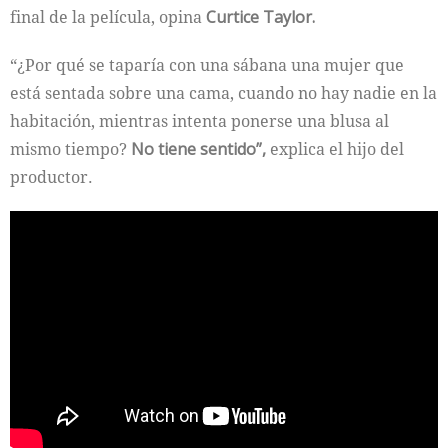
final de la película, opina
Curtice Taylor.
“¿Por qué se taparía con una sábana una mujer que
está sentada sobre una cama, cuando no hay nadie en la
habitación, mientras intenta ponerse una blusa al
mismo tiempo?
No tiene sentido”,
explica el hijo del
productor.