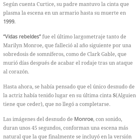
Según cuenta Curtice, su padre mantuvo la cinta que
plasma la escena en un armario hasta su muerte en
1999.
“Vidas rebeldes”
fue el último largometraje tanto de
Marilyn Monroe, que falleció al año siguiente por una
sobredosis de somníferos, como de Clark Gable, que
murió días después de acabar el rodaje tras un ataque
al corazón.
Hasta ahora, se había pensado que el único desnudo de
la actriz había tenido lugar en su última cinta
S
(Alguien
tiene que ceder), que no llegó a completarse.
Las imágenes del desnudo de
Monroe
, con sonido,
duran unos 45 segundos, conforman una escena más
natural que la que finalmente se incluyó en la versión