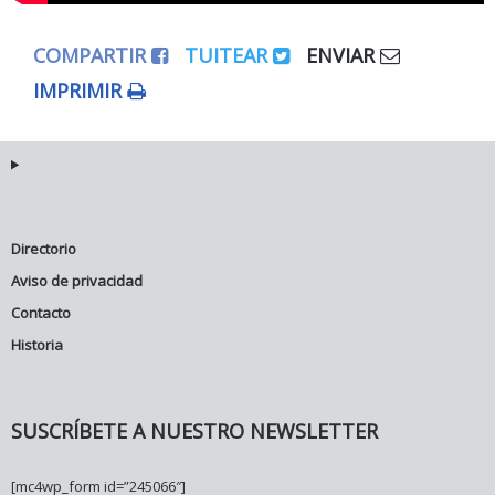
COMPARTIR
TUITEAR
ENVIAR
IMPRIMIR
Directorio
Aviso de privacidad
Contacto
Historia
SUSCRÍBETE A NUESTRO NEWSLETTER
[mc4wp_form id=”245066″]