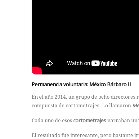
Permanencia voluntaria: México Bárbaro II
En el año 2014, un grupo de ocho directores 
compuesta de cortometrajes. Lo llamaron
Mé
Cada uno de esos
cortometrajes
narraban una 
El resultado fue interesante, pero bastante i