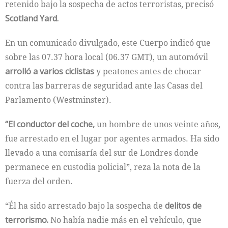
retenido bajo la sospecha de actos terroristas, precisó
Scotland Yard.
En un comunicado divulgado, este Cuerpo indicó que
sobre las 07.37 hora local (06.37 GMT), un automóvil
arrolló a varios ciclistas
y peatones antes de chocar
contra las barreras de seguridad ante las Casas del
Parlamento (Westminster).
“El conductor del coche,
un hombre de unos veinte años,
fue arrestado en el lugar por agentes armados. Ha sido
llevado a una comisaría del sur de Londres donde
permanece en custodia policial”, reza la nota de la
fuerza del orden.
“Él ha sido arrestado bajo la sospecha de
delitos de
terrorismo.
No había nadie más en el vehículo, que