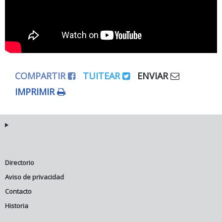
COMPARTIR
TUITEAR
ENVIAR
IMPRIMIR
Directorio
Aviso de privacidad
Contacto
Historia