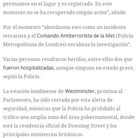
permanece en el lugar y es registrado. En este
momento no se ha recuperado ningún arma”, añade.
Por el momento “abordamos esto como un incidente
terrorista y el
Comando Antiterrorista de la Met
(Policía
Metropolitana de Londres) encabeza la investigación”.
Varias personas resultaron heridas, entre ellas dos que
fueron hospitalizadas
, aunque ninguna en estado grave,
según la Policía.
La estación londinense de
Westminster,
próxima al
Parlamento, ha sido cerrada por esta alerta de
seguridad, mientras que la Policía ha prohibido al
tráfico una amplia zona del área gubernamental, donde
está la residencia oficial de Downing Street y los
principales ministerios británicos.