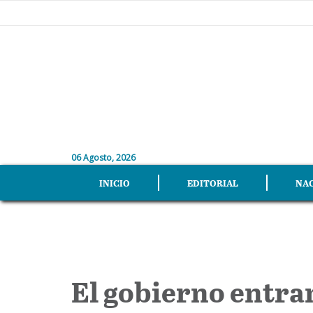
06 Agosto, 2026
INICIO
EDITORIAL
NA
El gobierno entran