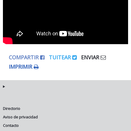
COMPARTIR
TUITEAR
ENVIAR
IMPRIMIR
Directorio
Aviso de privacidad
Contacto