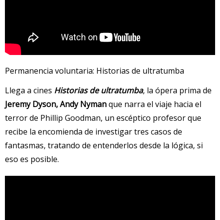
Permanencia voluntaria: Historias de ultratumba
Llega a cines
Historias de ultratumba
, la ópera prima de
Jeremy Dyson, Andy Nyman
que narra el viaje hacia el
terror de Phillip Goodman, un escéptico profesor que
recibe la encomienda de investigar tres casos de
fantasmas, tratando de entenderlos desde la lógica, si
eso es posible.