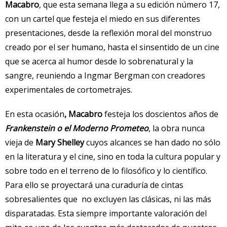
Macabro
, que esta semana llega a su edición número 17,
con un cartel que festeja el miedo en sus diferentes
presentaciones, desde la reflexión moral del monstruo
creado por el ser humano, hasta el sinsentido de un cine
que se acerca al humor desde lo sobrenatural y la
sangre, reuniendo a Ingmar Bergman con creadores
experimentales de cortometrajes.
En esta ocasión
, Macabro
festeja los doscientos años de
Frankenstein o el Moderno Prometeo
, la obra nunca
vieja de
Mary Shelley
cuyos alcances se han dado no sólo
en la literatura y el cine, sino en toda la cultura popular y
sobre todo en el terreno de lo filosófico y lo científico.
Para ello se proyectará una curaduría de cintas
sobresalientes que no excluyen las clásicas, ni las más
disparatadas. Esta siempre importante valoración del