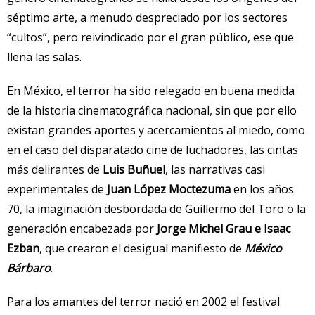
séptimo arte, a menudo despreciado por los sectores
“cultos”, pero reivindicado por el gran público, ese que
llena las salas.
En México, el terror ha sido relegado en buena medida
de la historia cinematográfica nacional, sin que por ello
existan grandes aportes y acercamientos al miedo, como
en el caso del disparatado cine de luchadores, las cintas
más delirantes de
Luis Buñuel
, las narrativas casi
experimentales de
Juan López Moctezuma
en los años
70, la imaginación desbordada de Guillermo del Toro o la
generación encabezada por
Jorge Michel Grau e Isaac
Ezban
, que crearon el desigual manifiesto de
México
Bárbaro
.
Para los amantes del terror nació en 2002 el festival