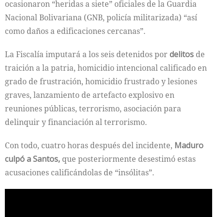
ocasionaron “heridas a siete” oficiales de la Guardia
Nacional Bolivariana (GNB, policía militarizada) “así
como daños a edificaciones cercanas”.
La Fiscalía imputará a los seis detenidos por
delitos
de
traición a la patria, homicidio intencional calificado en
grado de frustración, homicidio frustrado y lesiones
graves, lanzamiento de artefacto explosivo en
reuniones públicas, terrorismo, asociación para
delinquir y financiación al terrorismo.
Con todo, cuatro horas después del incidente,
Maduro
culpó a Santos,
que posteriormente desestimó estas
acusaciones calificándolas de “insólitas”.