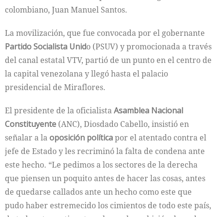
colombiano, Juan Manuel Santos.
La movilización, que fue convocada por el gobernante
Partido Socialista Unid
o (PSUV) y promocionada a través
del canal estatal VTV, partió de un punto en el centro de
la capital venezolana y llegó hasta el palacio
presidencial de Miraflores.
El presidente de la oficialista
Asamblea Nacional
Constituyente
(ANC), Diosdado Cabello, insistió en
señalar a la
oposición política
por el atentado contra el
jefe de Estado y les recriminó la falta de condena ante
este hecho. “Le pedimos a los sectores de la derecha
que piensen un poquito antes de hacer las cosas, antes
de quedarse callados ante un hecho como este que
pudo haber estremecido los cimientos de todo este país,