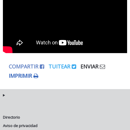
COMPARTIR
TUITEAR
ENVIAR
IMPRIMIR
Directorio
Aviso de privacidad