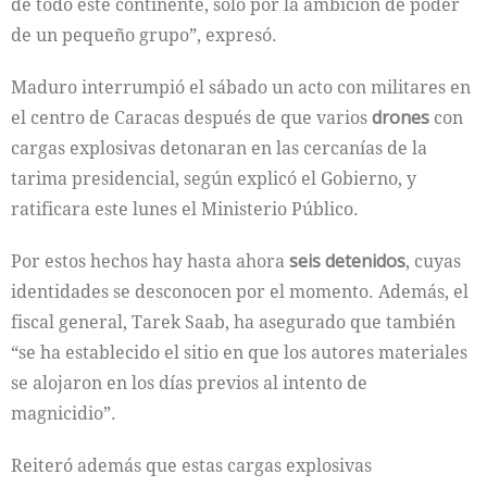
de todo este continente, solo por la ambición de poder
de un pequeño grupo”, expresó.
Maduro interrumpió el sábado un acto con militares en
el centro de Caracas después de que varios
drones
con
cargas explosivas detonaran en las cercanías de la
tarima presidencial, según explicó el Gobierno, y
ratificara este lunes el Ministerio Público.
Por estos hechos hay hasta ahora
seis detenidos
, cuyas
identidades se desconocen por el momento. Además, el
fiscal general, Tarek Saab, ha asegurado que también
“se ha establecido el sitio en que los autores materiales
se alojaron en los días previos al intento de
magnicidio”.
Reiteró además que estas cargas explosivas