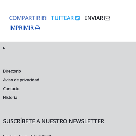
COMPARTIR
TUITEAR
ENVIAR
IMPRIMIR
Directorio
Aviso de privacidad
Contacto
Historia
SUSCRÍBETE A NUESTRO NEWSLETTER