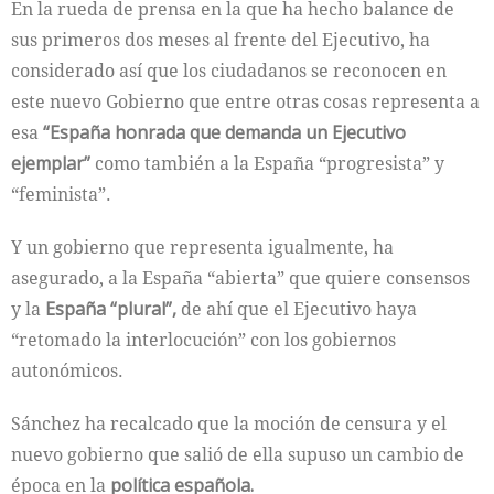
En la rueda de prensa en la que ha hecho balance de
sus primeros dos meses al frente del Ejecutivo, ha
considerado así que los ciudadanos se reconocen en
este nuevo Gobierno que entre otras cosas representa a
esa
“España honrada que demanda un Ejecutivo
ejemplar”
como también a la España “progresista” y
“feminista”.
Y un gobierno que representa igualmente, ha
asegurado, a la España “abierta” que quiere consensos
y la
España “plural”,
de ahí que el Ejecutivo haya
“retomado la interlocución” con los gobiernos
autonómicos.
Sánchez ha recalcado que la moción de censura y el
nuevo gobierno que salió de ella supuso un cambio de
época en la
política española.