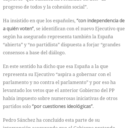
progreso de todos y la cohesión social”.
Ha insistido en que los españoles,
“con independencia de
a quién voten”
, se identifican con el nuevo Ejecutivo que
según ha asegurado representa también la España
“abierta” y “no partidista” dispuesta a forjar “grandes
consensos a base del diálogo.
En este sentido ha dicho que esa España a la que
representa su Ejecutivo “aspira a gobernar con el
parlamento y no contra el parlamento” y por eso ha
levantado los vetos que el anterior Gobierno del PP
había impuesto sobre numerosas iniciativas de otros
partidos solo
“por cuestiones ideológicas”.
Pedro Sánchez ha concluido esta parte de su