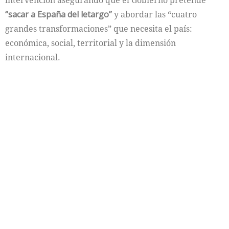
intervención asegurando que el Gobierno pretende
“sacar a España del letargo”
y abordar las “cuatro
grandes transformaciones” que necesita el país:
económica, social, territorial y la dimensión
internacional.