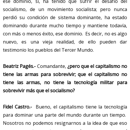
ese dominio, sí, ha tenido que sufrir el desafío del
socialismo, de un movimiento socialista; pero nunca
perdió su condición de sistema dominante, ha estado
dominando durante mucho tiempo y mantiene todavía,
con más o menos éxito, ese dominio. Es decir, no es algo
nuevo, es una vieja realidad, de ello pueden dar
testimonio los pueblos del Tercer Mundo.
Beatriz Pagés.-
Comandante,
¿pero que el capitalismo no
tiene las armas para sobrevivir; que el capitalismo no
tiene las armas, no tiene la tecnología militar para
sobrevivir más que el socialismo?
Fidel Castro.-
Bueno, el capitalismo tiene la tecnología
para dominar una parte del mundo durante un tiempo.
Nosotros no podemos resignarnos a la idea de que eso