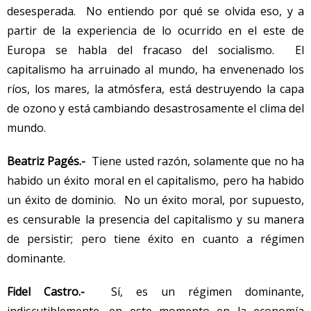
desesperada. No entiendo por qué se olvida eso, y a
partir de la experiencia de lo ocurrido en el este de
Europa se habla del fracaso del socialismo. El
capitalismo ha arruinado al mundo, ha envenenado los
ríos, los mares, la atmósfera, está destruyendo la capa
de ozono y está cambiando desastrosamente el clima del
mundo.
Beatriz Pagés.-
Tiene usted razón, solamente que no ha
habido un éxito moral en el capitalismo, pero ha habido
un éxito de dominio. No un éxito moral, por supuesto,
es censurable la presencia del capitalismo y su manera
de persistir; pero tiene éxito en cuanto a régimen
dominante.
Fidel Castro.-
Sí, es un régimen dominante,