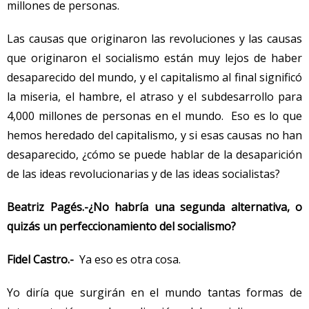
millones de personas.
Las causas que originaron las revoluciones y las causas
que originaron el socialismo están muy lejos de haber
desaparecido del mundo, y el capitalismo al final significó
la miseria, el hambre, el atraso y el subdesarrollo para
4,000 millones de personas en el mundo. Eso es lo que
hemos heredado del capitalismo, y si esas causas no han
desaparecido, ¿cómo se puede hablar de la desaparición
de las ideas revolucionarias y de las ideas socialistas?
Beatriz Pagés.-
¿No habría una segunda alternativa, o
quizás un perfeccionamiento del socialismo?
Fidel Castro.-
Ya eso es otra cosa.
Yo diría que surgirán en el mundo tantas formas de