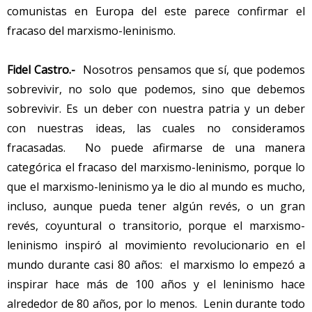
comunistas en Europa del este parece confirmar el
fracaso del marxismo-leninismo.
Fidel Castro.-
Nosotros pensamos que sí, que podemos
sobrevivir, no solo que podemos, sino que debemos
sobrevivir. Es un deber con nuestra patria y un deber
con nuestras ideas, las cuales no consideramos
fracasadas. No puede afirmarse de una manera
categórica el fracaso del marxismo-leninismo, porque lo
que el marxismo-leninismo ya le dio al mundo es mucho,
incluso, aunque pueda tener algún revés, o un gran
revés, coyuntural o transitorio, porque el marxismo-
leninismo inspiró al movimiento revolucionario en el
mundo durante casi 80 años: el marxismo lo empezó a
inspirar hace más de 100 años y el leninismo hace
alrededor de 80 años, por lo menos. Lenin durante todo