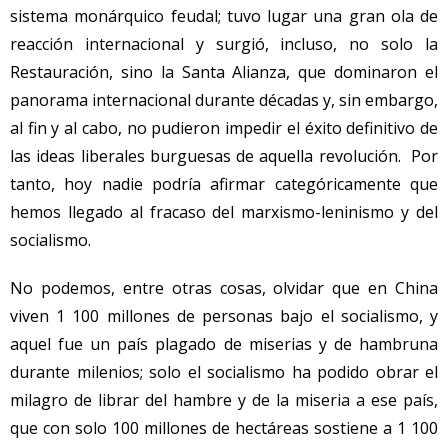
sistema monárquico feudal; tuvo lugar una gran ola de
reacción internacional y surgió, incluso, no solo la
Restauración, sino la Santa Alianza, que dominaron el
panorama internacional durante décadas y, sin embargo,
al fin y al cabo, no pudieron impedir el éxito definitivo de
las ideas liberales burguesas de aquella revolución. Por
tanto, hoy nadie podría afirmar categóricamente que
hemos llegado al fracaso del marxismo-leninismo y del
socialismo.
No podemos, entre otras cosas, olvidar que en China
viven 1 100 millones de personas bajo el socialismo, y
aquel fue un país plagado de miserias y de hambruna
durante milenios; solo el socialismo ha podido obrar el
milagro de librar del hambre y de la miseria a ese país,
que con solo 100 millones de hectáreas sostiene a 1 100