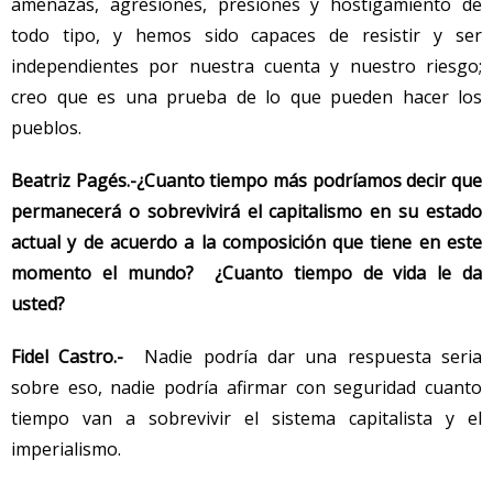
amenazas, agresiones, presiones y hostigamiento de
todo tipo, y hemos sido capaces de resistir y ser
independientes por nuestra cuenta y nuestro riesgo;
creo que es una prueba de lo que pueden hacer los
pueblos.
Beatriz Pagés.-
¿Cuanto tiempo más podríamos decir que
permanecerá o sobrevivirá el capitalismo en su estado
actual y de acuerdo a la composición que tiene en este
momento el mundo? ¿Cuanto tiempo de vida le da
usted?
Fidel Castro.-
Nadie podría dar una respuesta seria
sobre eso, nadie podría afirmar con seguridad cuanto
tiempo van a sobrevivir el sistema capitalista y el
imperialismo.