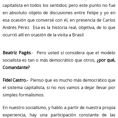
capitalista en todos los sentidos; pero este punto no fue
en absoluto objeto de discusiones entre Felipe y yo en
esa ocasión que conversé con él, en presencia de Carlos
Andrés Pérez. Esa es la historia real, objetiva, de lo que
ocurrió allí en ocasión de la visita a Brasil.
Beatriz Pagés
.- Pero usted sí considera que el modelo
socialista es tan o más democrático que otros,
¿por qué,
Comandante?
Fidel Castro.-
Pienso que es mucho más democrático que
el sistema capitalista, si no nos vamos a dejar llevar por
simples formalismos.
En nuestro socialismo, y hablo a partir de nuestra propia
experiencia, hay una participación constante de las