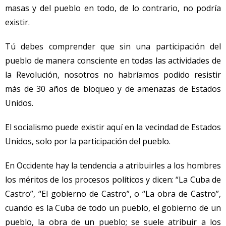
masas y del pueblo en todo, de lo contrario, no podría
existir.
Tú debes comprender que sin una participación del
pueblo de manera consciente en todas las actividades de
la Revolución, nosotros no habríamos podido resistir
más de 30 años de bloqueo y de amenazas de Estados
Unidos.
El socialismo puede existir aquí en la vecindad de Estados
Unidos, solo por la participación del pueblo.
En Occidente hay la tendencia a atribuirles a los hombres
los méritos de los procesos políticos y dicen: “La Cuba de
Castro”, “El gobierno de Castro”, o “La obra de Castro”,
cuando es la Cuba de todo un pueblo, el gobierno de un
pueblo, la obra de un pueblo; se suele atribuir a los