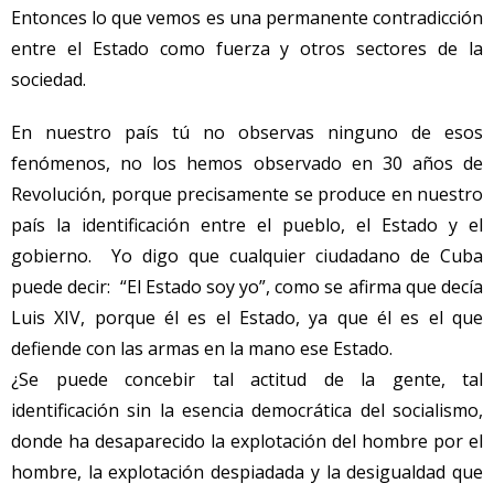
Entonces lo que vemos es una permanente contradicción
entre el Estado como fuerza y otros sectores de la
sociedad.
En nuestro país tú no observas ninguno de esos
fenómenos, no los hemos observado en 30 años de
Revolución, porque precisamente se produce en nuestro
país la identificación entre el pueblo, el Estado y el
gobierno. Yo digo que cualquier ciudadano de Cuba
puede decir: “El Estado soy yo”, como se afirma que decía
Luis XIV, porque él es el Estado, ya que él es el que
defiende con las armas en la mano ese Estado.
¿Se puede concebir tal actitud de la gente, tal
identificación sin la esencia democrática del socialismo,
donde ha desaparecido la explotación del hombre por el
hombre, la explotación despiadada y la desigualdad que