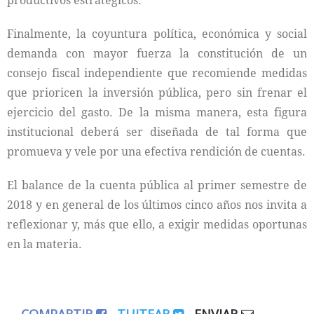
productivos estratégicos.
Finalmente, la coyuntura política, económica y social
demanda con mayor fuerza la constitución de un
consejo fiscal independiente que recomiende medidas
que prioricen la inversión pública, pero sin frenar el
ejercicio del gasto. De la misma manera, esta figura
institucional deberá ser diseñada de tal forma que
promueva y vele por una efectiva rendición de cuentas.
El balance de la cuenta pública al primer semestre de
2018 y en general de los últimos cinco años nos invita a
reflexionar y, más que ello, a exigir medidas oportunas
en la materia.