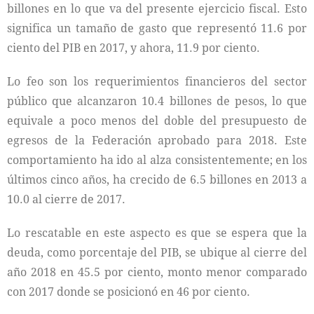
billones en lo que va del presente ejercicio fiscal. Esto
significa un tamaño de gasto que representó 11.6 por
ciento del PIB en 2017, y ahora, 11.9 por ciento.
Lo feo son los requerimientos financieros del sector
público que alcanzaron 10.4 billones de pesos, lo que
equivale a poco menos del doble del presupuesto de
egresos de la Federación aprobado para 2018. Este
comportamiento ha ido al alza consistentemente; en los
últimos cinco años, ha crecido de 6.5 billones en 2013 a
10.0 al cierre de 2017.
Lo rescatable en este aspecto es que se espera que la
deuda, como porcentaje del PIB, se ubique al cierre del
año 2018 en 45.5 por ciento, monto menor comparado
con 2017 donde se posicionó en 46 por ciento.