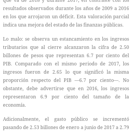
que va de 2018 y durante 2017, en contraste con los
resultados observados durante los años de 2009 a 2016
en los que arrojaron un déficit. Esta valoración parcial
indica una mejora del estado de las finanzas públicas.
Lo malo: se observa un estancamiento en los ingresos
tributarios que al cierre alcanzaron la cifra de 2.50
billones de pesos que representan 6.7 por ciento del
PIB. Comparado con el mismo periodo de 2017, los
ingresos fueron de 2.65 lo que significó la misma
proporción respecto del PIB —6.7 por ciento—. No
obstante, debe advertirse que en 2016, los ingresos
representaron 6.9 por ciento del tamaño de la
economía.
Adicionalmente, el gasto público se incrementó
pasando de 2.53 billones de enero a junio de 2017 a 2.79