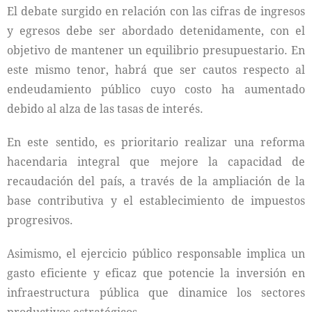
El debate surgido en relación con las cifras de ingresos
y egresos debe ser abordado detenidamente, con el
objetivo de mantener un equilibrio presupuestario. En
este mismo tenor, habrá que ser cautos respecto al
endeudamiento público cuyo costo ha aumentado
debido al alza de las tasas de interés.
En este sentido, es prioritario realizar una reforma
hacendaria integral que mejore la capacidad de
recaudación del país, a través de la ampliación de la
base contributiva y el establecimiento de impuestos
progresivos.
Asimismo, el ejercicio público responsable implica un
gasto eficiente y eficaz que potencie la inversión en
infraestructura pública que dinamice los sectores