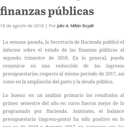
finanzas públicas
Internacional
18 de agosto de 2018
Cultura
| Por
Julio A. Millán Bojalil
La semana pasada, la Secretaría de Hacienda publicó el
informe sobre el estado de las finanzas públicas al
segundo trimestre de 2018. En lo general, puede
resumirse en una reducción de los ingresos
presupuestarios respecto al mismo periodo de 2017, así
como en la ampliación del gasto y la deuda pública.
Lo bueno: en un análisis primario los resultados al
primer semestre del año en curso fueron mejor de lo
programado por Hacienda. Asimismo, el balance
presupuestario (ingreso-gasto) ha sido positivo en lo