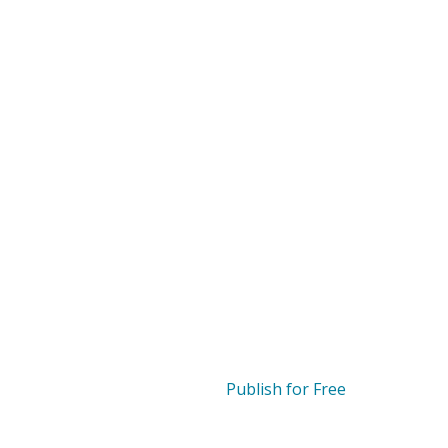
Publish for Free