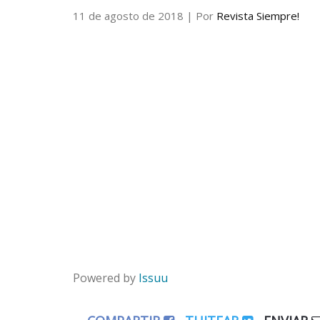
11 de agosto de 2018
| Por
Revista Siempre!
Powered by
Issuu