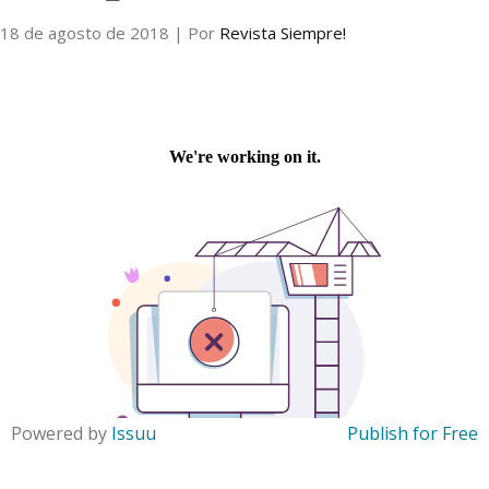
18 de agosto de 2018
| Por
Revista Siempre!
Internacional
Cultura
Powered by
Issuu
Publish for Free