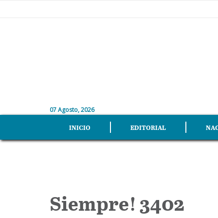
07 Agosto, 2026
INICIO
EDITORIAL
NA
Siempre! 3402