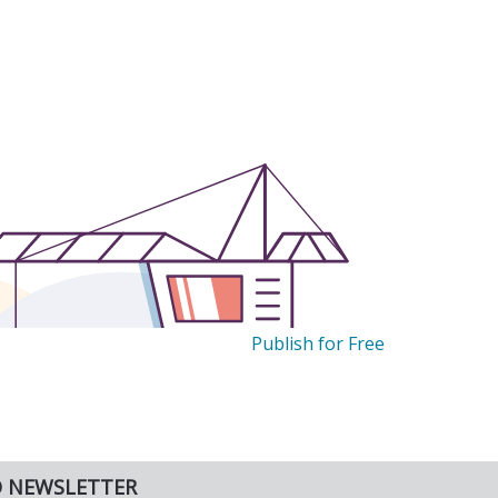
Publish for Free
O NEWSLETTER