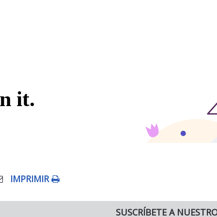
IMPRIMIR
SUSCRÍBETE A NUESTR