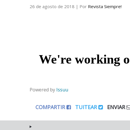
26 de agosto de 2018
| Por
Revista Siempre!
Powered by
Issuu
COMPARTIR
TUITEAR
ENVIAR