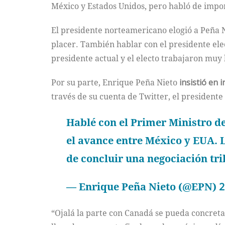
México y Estados Unidos, pero habló de impo
El presidente norteamericano elogió a Peña 
placer. También hablar con el presidente elec
presidente actual y el electo trabajaron mu
Por su parte, Enrique Peña Nieto
insistió en 
través de su cuenta de Twitter, el presidente
Hablé con el Primer Ministro d
el avance entre México y EUA. L
de concluir una negociación tr
— Enrique Peña Nieto (@EPN)
2
“Ojalá la parte con Canadá se pueda concreta