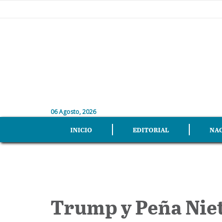
06 Agosto, 2026
INICIO
EDITORIAL
NA
Trump y Peña Niet