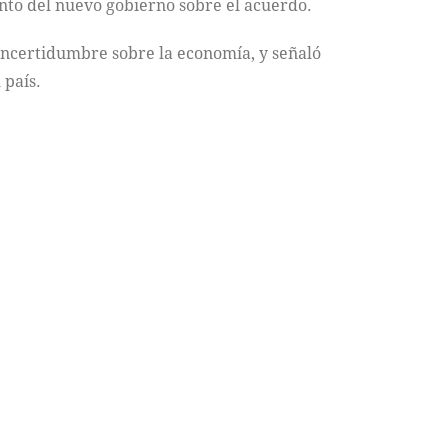
nto del nuevo gobierno sobre el acuerdo.
incertidumbre sobre la economía, y señaló
 país.