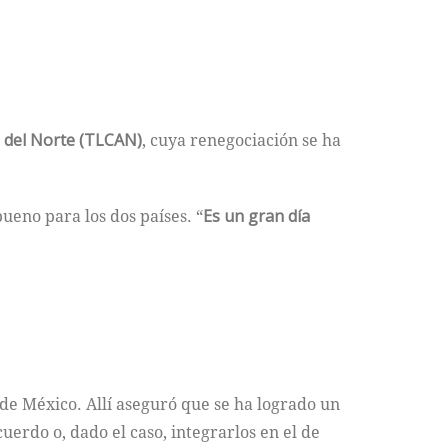
 del Norte (TLCAN)
, cuya renegociación se ha
ueno para los dos países. “
Es un gran día
de México. Allí aseguró que se ha logrado un
uerdo o, dado el caso, integrarlos en el de