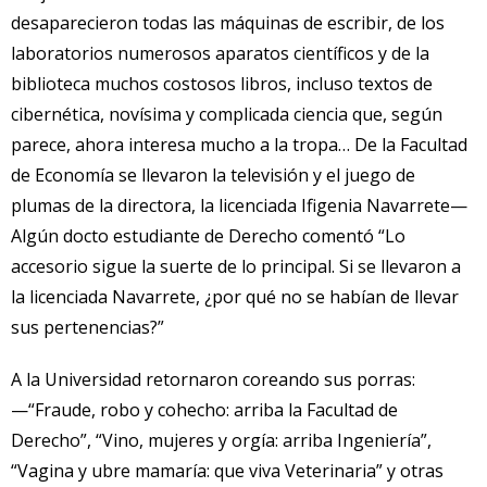
desaparecieron todas las máquinas de escribir, de los
laboratorios numerosos aparatos científicos y de la
biblioteca muchos costosos libros, incluso textos de
cibernética, novísima y complicada ciencia que, según
parece, ahora interesa mucho a la tropa… De la Facultad
de Economía se llevaron la televisión y el juego de
plumas de la directora, la licenciada Ifigenia Navarrete—
Algún docto estudiante de Derecho comentó “Lo
accesorio sigue la suerte de lo principal. Si se llevaron a
la licenciada Navarrete, ¿por qué no se habían de llevar
sus pertenencias?”
A la Universidad retornaron coreando sus porras:
—“Fraude, robo y cohecho: arriba la Facultad de
Derecho”, “Vino, mujeres y orgía: arriba Ingeniería”,
“Vagina y ubre mamaría: que viva Veterinaria” y otras