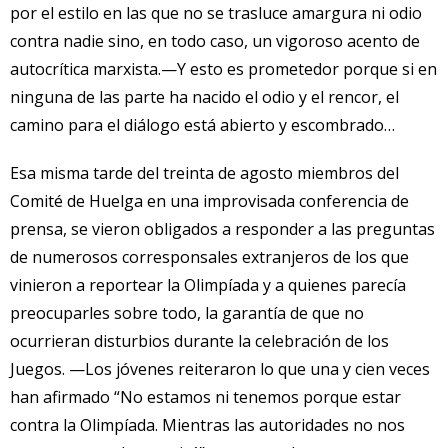
por el estilo en las que no se trasluce amargura ni odio
contra nadie sino, en todo caso, un vigoroso acento de
autocrítica marxista.—Y esto es prometedor porque si en
ninguna de las parte ha nacido el odio y el rencor, el
camino para el diálogo está abierto y escombrado…
Esa misma tarde del treinta de agosto miembros del
Comité de Huelga en una improvisada conferencia de
prensa, se vieron obligados a responder a las preguntas
de numerosos corresponsales extranjeros de los que
vinieron a reportear la Olimpíada y a quienes parecía
preocuparles sobre todo, la garantía de que no
ocurrieran disturbios durante la celebración de los
Juegos. —Los jóvenes reiteraron lo que una y cien veces
han afirmado “No estamos ni tenemos porque estar
contra la Olimpíada. Mientras las autoridades no nos