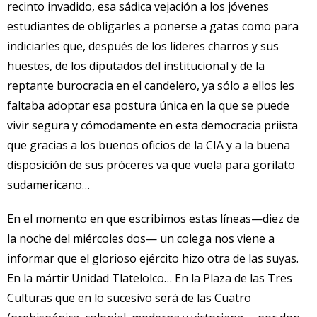
recinto invadido, esa sádica vejación a los jóvenes
estudiantes de obligarles a ponerse a gatas como para
indiciarles que, después de los lideres charros y sus
huestes, de los diputados del institucional y de la
reptante burocracia en el candelero, ya sólo a ellos les
faltaba adoptar esa postura única en la que se puede
vivir segura y cómodamente en esta democracia priista
que gracias a los buenos oficios de la CIA y a la buena
disposición de sus próceres va que vuela para gorilato
sudamericano…
En el momento en que escribimos estas líneas—diez de
la noche del miércoles dos— un colega nos viene a
informar que el glorioso ejército hizo otra de las suyas.
En la mártir Unidad Tlatelolco… En la Plaza de las Tres
Culturas que en lo sucesivo será de las Cuatro