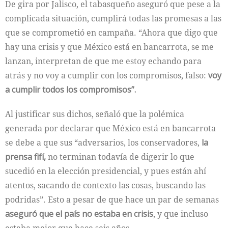
De gira por Jalisco, el tabasqueño aseguró que pese a la
complicada situación, cumplirá todas las promesas a las
que se comprometió en campaña. “Ahora que digo que
hay una crisis y que México está en bancarrota, se me
lanzan, interpretan de que me estoy echando para
atrás y no voy a cumplir con los compromisos, falso:
voy
a cumplir todos los compromisos”.
Al justificar sus dichos, señaló que la polémica
generada por declarar que México está en bancarrota
se debe a que sus “adversarios, los conservadores,
la
prensa fifí,
no terminan todavía de digerir lo que
sucedió en la elección presidencial, y pues están ahí
atentos, sacando de contexto las cosas, buscando las
podridas”. Esto a pesar de que hace un par de semanas
aseguró que el país no estaba en crisis
, y que incluso