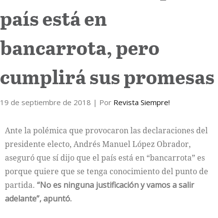
país está en
Internacional
bancarrota, pero
Cultura
cumplirá sus promesas
19 de septiembre de 2018
| Por
Revista Siempre!
Ante la polémica que provocaron las declaraciones del
presidente electo, Andrés Manuel López Obrador,
aseguró que sí dijo que el país está en “bancarrota” es
porque quiere que se tenga conocimiento del punto de
partida.
“No es ninguna justificación y vamos a salir
adelante”, apuntó.