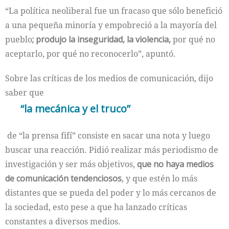
“La política neoliberal fue un fracaso que sólo benefició
a una pequeña minoría y empobreció a la mayoría del
pueblo
; produjo la inseguridad, la violencia,
por qué no
aceptarlo, por qué no reconocerlo”, apuntó.
Sobre las críticas de los medios de comunicación, dijo
saber que
la mecánica y el truco
de “la prensa fifí” consiste en sacar una nota y luego
buscar una reacción. Pidió realizar más periodismo de
investigación y ser más objetivos,
que no haya medios
de comunicación tendenciosos
, y que estén lo más
distantes que se pueda del poder y lo más cercanos de
la sociedad, esto pese a que ha lanzado críticas
constantes a diversos medios.