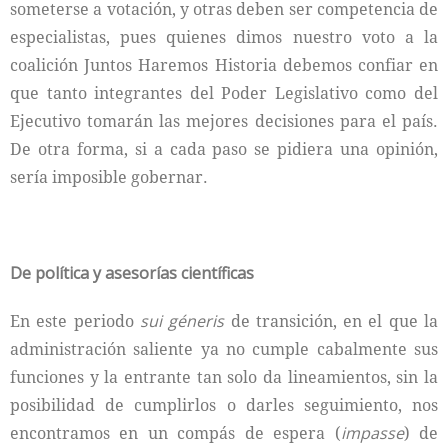
someterse a votación, y otras deben ser competencia de
especialistas, pues quienes dimos nuestro voto a la
coalición Juntos Haremos Historia debemos confiar en
que tanto integrantes del Poder Legislativo como del
Ejecutivo tomarán las mejores decisiones para el país.
De otra forma, si a cada paso se pidiera una opinión,
sería imposible gobernar.
De política y asesorías científicas
En este periodo
sui géneris
de transición, en el que la
administración saliente ya no cumple cabalmente sus
funciones y la entrante tan solo da lineamientos, sin la
posibilidad de cumplirlos o darles seguimiento, nos
encontramos en un compás de espera (
impasse
) de