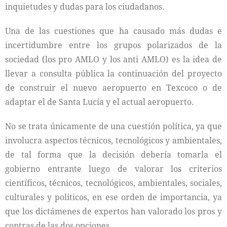
inquietudes y dudas para los ciudadanos.
Una de las cuestiones que ha causado más dudas e
incertidumbre entre los grupos polarizados de la
sociedad (los pro AMLO y los anti AMLO) es la idea de
llevar a consulta pública la continuación del proyecto
de construir el nuevo aeropuerto en Texcoco o de
adaptar el de Santa Lucía y el actual aeropuerto.
No se trata únicamente de una cuestión política, ya que
involucra aspectos técnicos, tecnológicos y ambientales,
de tal forma que la decisión debería tomarla el
gobierno entrante luego de valorar los criterios
científicos, técnicos, tecnológicos, ambientales, sociales,
culturales y políticos, en ese orden de importancia, ya
que los dictámenes de expertos han valorado los pros y
contras de las dos opciones.