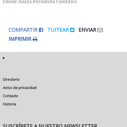
f/René Anaya Periodista Científico
COMPARTIR
TUITEAR
ENVIAR
IMPRIMIR
Directorio
Aviso de privacidad
Contacto
Historia
SUSCRÍBETE A NUESTRO NEWSLETTER