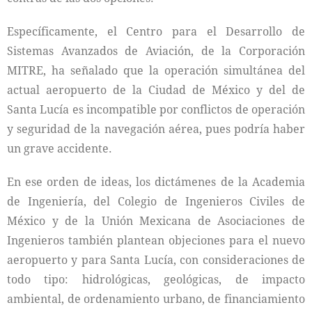
Específicamente, el Centro para el Desarrollo de
Sistemas Avanzados de Aviación, de la Corporación
MITRE, ha señalado que la operación simultánea del
actual aeropuerto de la Ciudad de México y del de
Santa Lucía es incompatible por conflictos de operación
y seguridad de la navegación aérea, pues podría haber
un grave accidente.
En ese orden de ideas, los dictámenes de la Academia
de Ingeniería, del Colegio de Ingenieros Civiles de
México y de la Unión Mexicana de Asociaciones de
Ingenieros también plantean objeciones para el nuevo
aeropuerto y para Santa Lucía, con consideraciones de
todo tipo: hidrológicas, geológicas, de impacto
ambiental, de ordenamiento urbano, de financiamiento