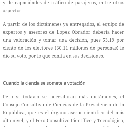
y de capacidades de tráfico de pasajeros, entre otros
aspectos.
A partir de los dictámenes ya entregados, el equipo de
expertos y asesores de López Obrador debería hacer
una valoración y tomar una decisión, pues 53.19 por
ciento de los electores (30.11 millones de personas) le
dio su voto, por lo que confía en sus decisiones.
Cuando la ciencia se somete a votación
Pero si todavía se necesitaran más dictámenes, el
Consejo Consultivo de Ciencias de la Presidencia de la
República, que es el órgano asesor científico del más
alto nivel, y el Foro Consultivo Científico y Tecnológico,