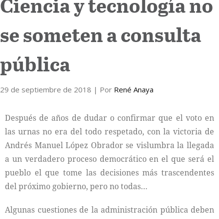
Ciencia y tecnología no
Internacional
se someten a consulta
Cultura
pública
29 de septiembre de 2018
| Por
René Anaya
Después de años de dudar o confirmar que el voto en
las urnas no era del todo respetado, con la victoria de
Andrés Manuel López Obrador se vislumbra la llegada
a un verdadero proceso democrático en el que será el
pueblo el que tome las decisiones más trascendentes
del próximo gobierno, pero no todas…
Algunas cuestiones de la administración pública deben