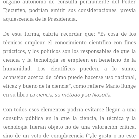
órgano autónomo de consulta permanente del Poder
Ejecutivo, podrían emitir sus consideraciones, previa
aquiescencia de la Presidencia.
De esta forma, cabría recordar que: “Es cosa de los
técnicos emplear el conocimiento científico con fines
prácticos, y los políticos son los responsables de que la
ciencia y la tecnología se empleen en beneficio de la
humanidad. Los científicos pueden, a lo sumo,
aconsejar acerca de cómo puede hacerse uso racional,
eficaz y bueno de la ciencia”, como refiere Mario Bunge
en su libro
La ciencia, su método y su filosofía.
Con todos esos elementos podría evitarse llegar a una
consulta pública en la que la ciencia, la técnica y la
tecnología fueran objeto no de una valoración crítica,
sino de un voto de complacencia (“¿le gusta o no este