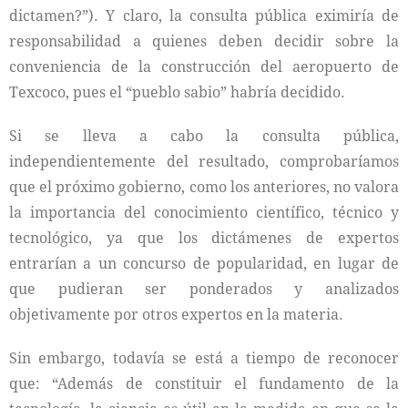
dictamen?”). Y claro, la consulta pública eximiría de
responsabilidad a quienes deben decidir sobre la
conveniencia de la construcción del aeropuerto de
Texcoco, pues el “pueblo sabio” habría decidido.
Si se lleva a cabo la consulta pública,
independientemente del resultado, comprobaríamos
que el próximo gobierno, como los anteriores, no valora
la importancia del conocimiento científico, técnico y
tecnológico, ya que los dictámenes de expertos
entrarían a un concurso de popularidad, en lugar de
que pudieran ser ponderados y analizados
objetivamente por otros expertos en la materia.
Sin embargo, todavía se está a tiempo de reconocer
que: “Además de constituir el fundamento de la