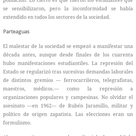
población. Lo cierto es que fueron los estudiantes que
se sensibilizaron, pero la inconformidad se había
extendido en todos los sectores de la sociedad.
Parteaguas
El malestar de la sociedad se empezó a manifestar una
década antes, aunque desde finales de los cuarenta
hubo manifestaciones estudiantiles. La represión del
Estado se regularizó tras sucesivas demandas laborales
de distintos gremios — ferrocarrileros, telegrafistas,
maestros, médicos.— como la represión a
organizaciones populares y campesinas. No olvidar el
asesinato —en 1962— de Rubén Jaramillo, militar y
político de origen zapatista. Las elecciones eran un
formulismo.