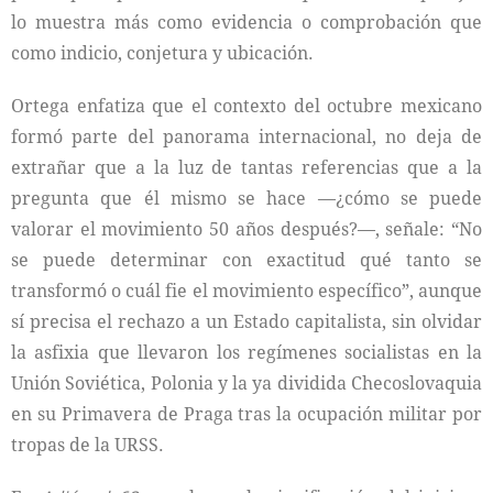
lo muestra más como evidencia o comprobación que
como indicio, conjetura y ubicación.
Ortega enfatiza que el contexto del octubre mexicano
formó parte del panorama internacional, no deja de
extrañar que a la luz de tantas referencias que a la
pregunta que él mismo se hace —¿cómo se puede
valorar el movimiento 50 años después?—, señale: “No
se puede determinar con exactitud qué tanto se
transformó o cuál fie el movimiento específico”, aunque
sí precisa el rechazo a un Estado capitalista, sin olvidar
la asfixia que llevaron los regímenes socialistas en la
Unión Soviética, Polonia y la ya dividida Checoslovaquia
en su Primavera de Praga tras la ocupación militar por
tropas de la URSS.