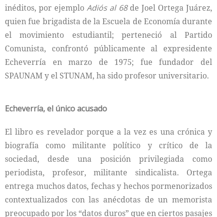
inéditos, por ejemplo
Adiós al 68
de Joel Ortega Juárez,
quien fue brigadista de la Escuela de Economía durante
el movimiento estudiantil; perteneció al Partido
Comunista, confrontó públicamente al expresidente
Echeverría en marzo de 1975; fue fundador del
SPAUNAM y el STUNAM, ha sido profesor universitario.
Echeverría, el único acusado
El libro es revelador porque a la vez es una crónica y
biografía como militante político y crítico de la
sociedad, desde una posición privilegiada como
periodista, profesor, militante sindicalista. Ortega
entrega muchos datos, fechas y hechos pormenorizados
contextualizados con las anécdotas de un memorista
preocupado por los “datos duros” que en ciertos pasajes