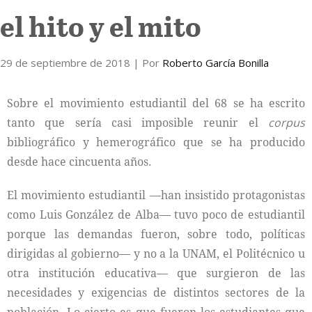
el hito y el mito
Internacional
29 de septiembre de 2018
Cultura
| Por
Roberto García Bonilla
Sobre el movimiento estudiantil del 68 se ha escrito
tanto que sería casi imposible reunir el
corpus
bibliográfico y hemerográfico que se ha producido
desde hace cincuenta años.
El movimiento estudiantil —han insistido protagonistas
como Luis González de Alba— tuvo poco de estudiantil
porque las demandas fueron, sobre todo, políticas
dirigidas al gobierno— y no a la UNAM, el Politécnico u
otra institución educativa— que surgieron de las
necesidades y exigencias de distintos sectores de la