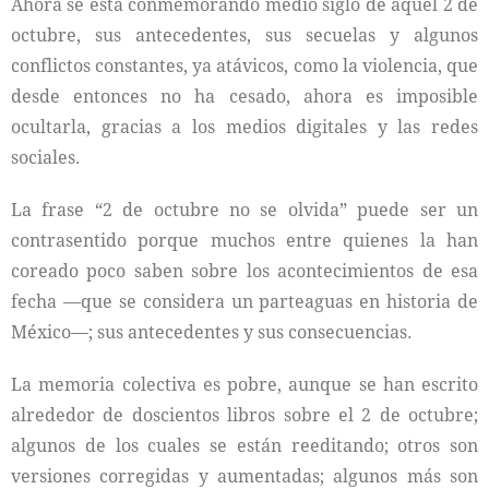
Ahora se está conmemorando medio siglo de aquel 2 de
octubre, sus antecedentes, sus secuelas y algunos
conflictos constantes, ya atávicos, como la violencia, que
desde entonces no ha cesado, ahora es imposible
ocultarla, gracias a los medios digitales y las redes
sociales.
La frase “2 de octubre no se olvida” puede ser un
contrasentido porque muchos entre quienes la han
coreado poco saben sobre los acontecimientos de esa
fecha —que se considera un parteaguas en historia de
México—; sus antecedentes y sus consecuencias.
La memoria colectiva es pobre, aunque se han escrito
alrededor de doscientos libros sobre el 2 de octubre;
algunos de los cuales se están reeditando; otros son
versiones corregidas y aumentadas; algunos más son