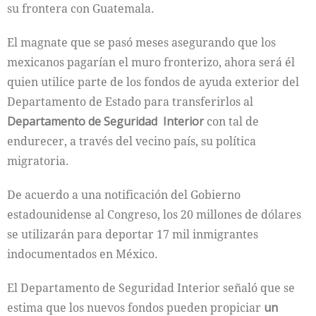
su frontera con Guatemala.
El magnate que se pasó meses asegurando que los
mexicanos pagarían el muro fronterizo, ahora será él
quien utilice parte de los fondos de ayuda exterior del
Departamento de Estado para transferirlos al
Departamento de Seguridad Interior
con tal de
endurecer, a través del vecino país, su política
migratoria.
De acuerdo a una notificación del Gobierno
estadounidense al Congreso, los 20 millones de dólares
se utilizarán para deportar 17 mil inmigrantes
indocumentados en México.
El Departamento de Seguridad Interior señaló que se
estima que los nuevos fondos pueden propiciar
un