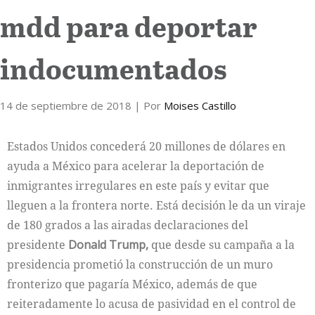
mdd para deportar
Internacional
indocumentados
Cultura
14 de septiembre de 2018
| Por
Moises Castillo
Estados Unidos concederá 20 millones de dólares en
ayuda a México para acelerar la deportación de
inmigrantes irregulares en este país y evitar que
lleguen a la frontera norte. Está decisión le da un viraje
de 180 grados a las airadas declaraciones del
presidente
Donald Trump,
que desde su campaña a la
presidencia prometió la construcción de un muro
fronterizo que pagaría México, además de que
reiteradamente lo acusa de pasividad en el control de