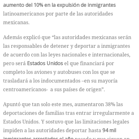
aumento del 10% en la expulsión de inmigrantes
latinoamericanos por parte de las autoridades
mexicanas.
Además explicó que “las autoridades mexicanas serán
las responsables de detener y deportar a inmigrantes
de acuerdo con las leyes nacionales e internacionales,
pero será
Estados Unidos
el que financiará por
completo los aviones y autobuses con los que se
trasladará a los indocumentados –en su mayoría
centroamericanos- a sus países de origen”.
Apuntó que tan solo este mes, aumentaron 38% las
deportaciones de familias tras entrar irregularmente a
Estados Unidos. Y sostuvo que las limitaciones legales
impiden a las autoridades deportar hasta
94 mil