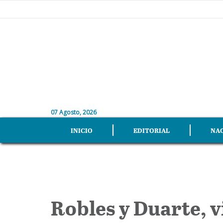
07 Agosto, 2026
INICIO
EDITORIAL
NA
Robles y Duarte, v