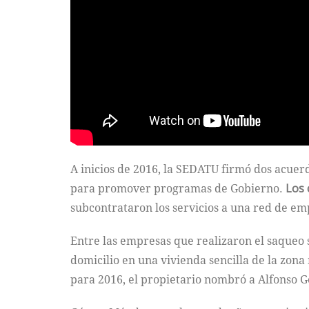
A inicios de 2016, la SEDATU firmó dos acuer
para promover programas de Gobierno.
Los 
subcontrataron los servicios a una red de e
Entre las empresas que realizaron el saqueo
domicilio en una vivienda sencilla de la zona
para 2016, el propietario nombró a Alfonso