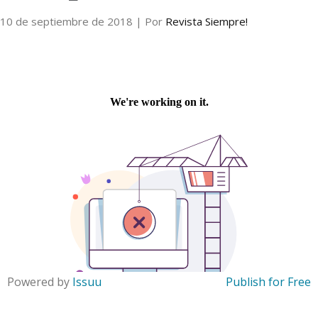
10 de septiembre de 2018
| Por
Revista Siempre!
Internacional
Cultura
Powered by
Issuu
Publish for Free