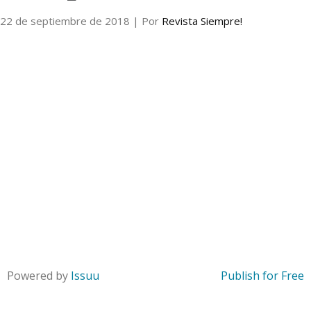
22 de septiembre de 2018
| Por
Revista Siempre!
Internacional
Cultura
Powered by
Issuu
Publish for Free