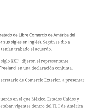
Tratado de Libre Comercio de América del
sus siglas en inglés)
. Según se dio a
 tenían trabado el acuerdo.
siglo XXI”, dijeron el representante
 Freeland
, en una declaración conjunta.
bsecretario de Comercio Exterior, a presentar
uerdo en el que México, Estados Unidos y
 estaban vigentes dentro del TLC de América