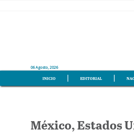
06 Agosto, 2026
INICIO
EDITORIAL
NA
México, Estados U