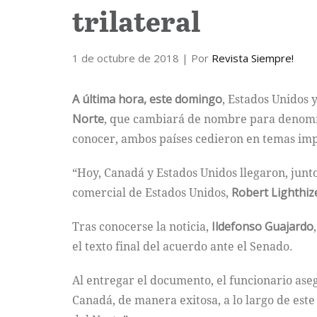
trilateral
1 de octubre de 2018
| Por
Revista Siempre!
A última hora, este domingo
, Estados Unidos 
Norte
, que cambiará de nombre para denom
conocer, ambos países cedieron en temas impo
“Hoy, Canadá y Estados Unidos llegaron, junt
comercial de Estados Unidos,
Robert Lighthiz
Tras conocerse la noticia,
Ildefonso Guajardo
el texto final del acuerdo ante el Senado.
Al entregar el documento, el funcionario ase
Canadá, de manera exitosa, a lo largo de est