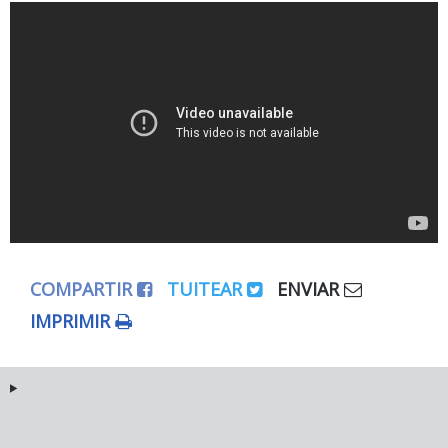
COMPARTIR
TUITEAR
ENVIAR
IMPRIMIR