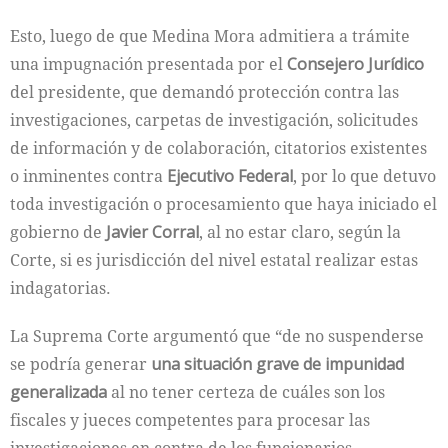
Esto, luego de que Medina Mora admitiera a trámite
una impugnación presentada por el
Consejero Jurídico
del presidente, que demandó protección contra las
investigaciones, carpetas de investigación, solicitudes
de información y de colaboración, citatorios existentes
o inminentes contra
Ejecutivo Federal
, por lo que detuvo
toda investigación o procesamiento que haya iniciado el
gobierno de
Javier Corral
, al no estar claro, según la
Corte, si es jurisdicción del nivel estatal realizar estas
indagatorias.
La Suprema Corte argumentó que “de no suspenderse
se podría generar
una situación grave de impunidad
generalizada
al no tener certeza de cuáles son los
fiscales y jueces competentes para procesar las