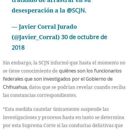
desesperación a la
@SCJN
.
— Javier Corral Jurado
(@Javier_Corral)
30 de octubre de
2018
Sin embargo, la SCJN informó que hasta el momento no
se tiene conocimiento de
quiénes son los funcionarios
federales que son investigados por el Gobierno de
Chihuahua
, datos que se podrían revelar cuando reciba
las constancias correspondientes.
“Esta medida cautelar únicamente suspende las
investigaciones y procesos hasta en tanto se determina
por esta Suprema Corte si las conductas delictivas que