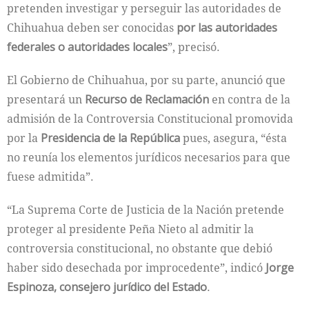
pretenden investigar y perseguir las autoridades de
Chihuahua deben ser conocidas
por las autoridades
federales o autoridades locales
”, precisó.
El Gobierno de Chihuahua, por su parte, anunció que
presentará un
Recurso de Reclamación
en contra de la
admisión de la Controversia Constitucional promovida
por la
Presidencia de la República
pues, asegura, “ésta
no reunía los elementos jurídicos necesarios para que
fuese admitida”.
“La Suprema Corte de Justicia de la Nación pretende
proteger al presidente Peña Nieto al admitir la
controversia constitucional, no obstante que debió
haber sido desechada por improcedente”, indicó
Jorge
Espinoza, consejero jurídico del Estado
.