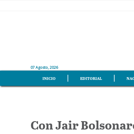
07 Agosto, 2026
INICIO
EDITORIAL
NA
Con Jair Bolsonaro