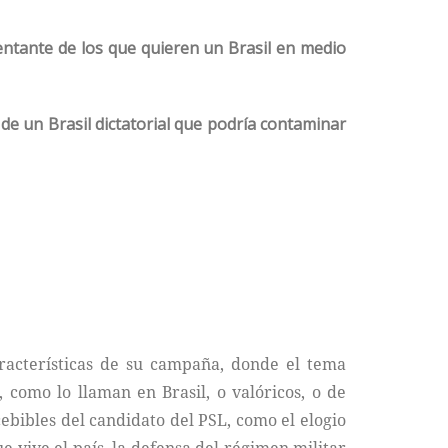
entante de los que quieren un Brasil en medio
e un Brasil dictatorial que podría contaminar
aracterísticas de su campaña, donde el tema
 como lo llaman en Brasil, o valóricos, o de
bibles del candidato del PSL, como el elogio