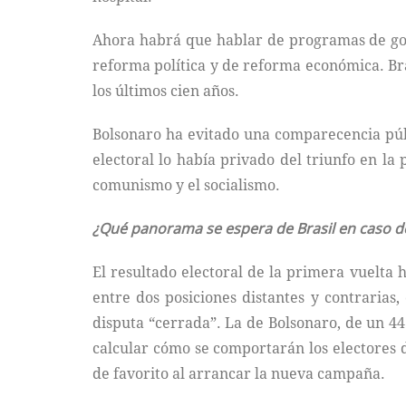
Ahora habrá que hablar de programas de gobi
reforma política y de reforma económica. Bra
los últimos cien años.
Bolsonaro ha evitado una comparecencia públ
electoral lo había privado del triunfo en l
comunismo y el socialismo.
¿Qué panorama se espera de Brasil en caso d
El resultado electoral de la primera vuelta h
entre dos posiciones distantes y contrarias
disputa “cerrada”. La de Bolsonaro, de un 44
calcular cómo se comportarán los electores 
de favorito al arrancar la nueva campaña.