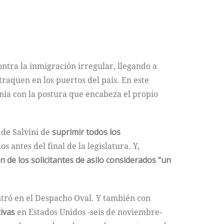
tra la inmigración irregular, llegando a
raquen en los puertos del país. En este
tonía con la postura que encabeza el propio
 de Salvini de
suprimir todos los
 antes del final de la legislatura. Y,
n de los solicitantes de asilo considerados “un
ntró en el Despacho Oval. Y también con
tivas
en Estados Unidos -seis de noviembre-