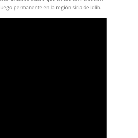
fuego permanente en la región siria de Idlib.