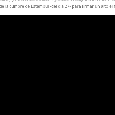
de la cumbre de Estambul -del día 27- para firmar un alto el 