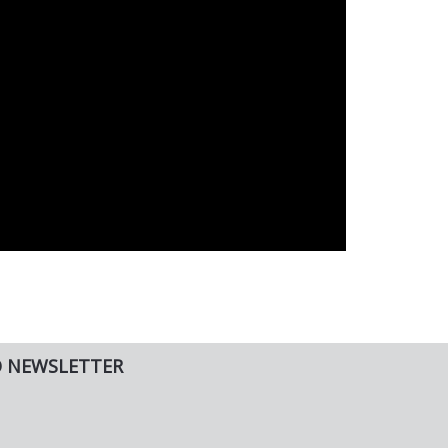
O NEWSLETTER