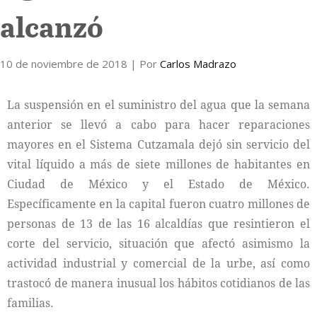
alcanzó
Internacional
10 de noviembre de 2018
Cultura
| Por
Carlos Madrazo
La suspensión en el suministro del agua que la semana
anterior se llevó a cabo para hacer reparaciones
mayores en el Sistema Cutzamala dejó sin servicio del
vital líquido a más de siete millones de habitantes en
Ciudad de México y el Estado de México.
Específicamente en la capital fueron cuatro millones de
personas de 13 de las 16 alcaldías que resintieron el
corte del servicio, situación que afectó asimismo la
actividad industrial y comercial de la urbe, así como
trastocó de manera inusual los hábitos cotidianos de las
familias.