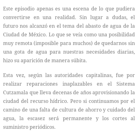
Este episodio apenas es una escena de lo que pudiera
convertirse en una realidad. Sin lugar a dudas, el
futuro nos alcanzó en el tema del abasto de agua de la
Ciudad de México. Lo que se veía como una posibilidad
muy remota (imposible para muchos) de quedarnos sin
una gota de agua para nuestras necesidades diarias,
hizo su aparición de manera súbita.
Esta vez, según las autoridades capitalinas, fue por
realizar reparaciones inaplazables en el Sistema
Cutzamala que lleva decenas de años aprovisionando la
ciudad del recurso hídrico. Pero si continuamos por el
camino de una falta de cultura de ahorro y cuidado del
agua, la escasez será permanente y los cortes al
suministro periódicos.