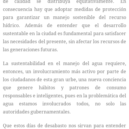
de calidad se distribuya equitativamente. En
consecuencia hay que adoptar medidas de protección
para garantizar un manejo sostenible del recurso
hídrico. Además de entender que el desarrollo
sustentable en la ciudad es fundamental para satisfacer
las necesidades del presente, sin afectar los recursos de
las generaciones futuras.
La sustentabilidad en el manejo del agua requiere,
entonces, un involucramiento más activo por parte de
los ciudadanos de esta gran urbe, una nueva conciencia
que genere hábitos y patrones de consumo
responsables e inteligentes, pues en la problemática del
agua estamos involucrados todos, no solo las
autoridades gubernamentales.
Que estos días de desabasto nos sirvan para entender