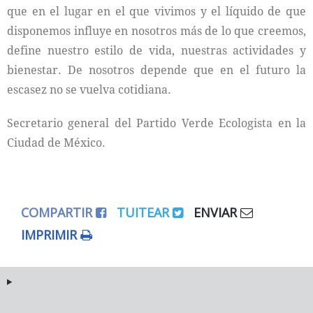
que en el lugar en el que vivimos y el líquido de que
disponemos influye en nosotros más de lo que creemos,
define nuestro estilo de vida, nuestras actividades y
bienestar. De nosotros depende que en el futuro la
escasez no se vuelva cotidiana.
Secretario general del Partido Verde Ecologista en la
Ciudad de México.
COMPARTIR
TUITEAR
ENVIAR
IMPRIMIR