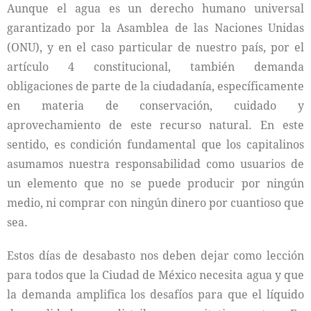
Aunque el agua es un derecho humano universal
garantizado por la Asamblea de las Naciones Unidas
(ONU), y en el caso particular de nuestro país, por el
artículo 4 constitucional, también demanda
obligaciones de parte de la ciudadanía, específicamente
en materia de conservación, cuidado y
aprovechamiento de este recurso natural. En este
sentido, es condición fundamental que los capitalinos
asumamos nuestra responsabilidad como usuarios de
un elemento que no se puede producir por ningún
medio, ni comprar con ningún dinero por cuantioso que
sea.
Estos días de desabasto nos deben dejar como lección
para todos que la Ciudad de México necesita agua y que
la demanda amplifica los desafíos para que el líquido