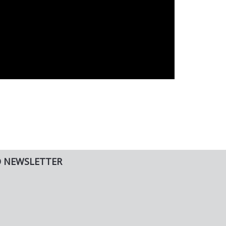
O NEWSLETTER