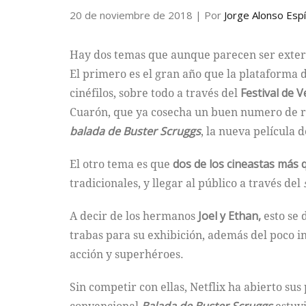
20 de noviembre de 2018
| Por
Jorge Alonso Espí
Hay dos temas que aunque parecen ser extern
El primero es el gran año que la plataforma 
cinéfilos, sobre todo a través del
Festival de V
Cuarón, que ya cosecha un buen numero de 
balada de Buster Scruggs
, la nueva película 
El otro tema es que
dos de los cineastas más 
tradicionales, y llegar al público a través del
A decir de los hermanos
Joel y Ethan,
esto se 
trabas para su exhibición, además del poco in
acción y superhéroes.
Sin competir con ellas, Netflix ha abierto su