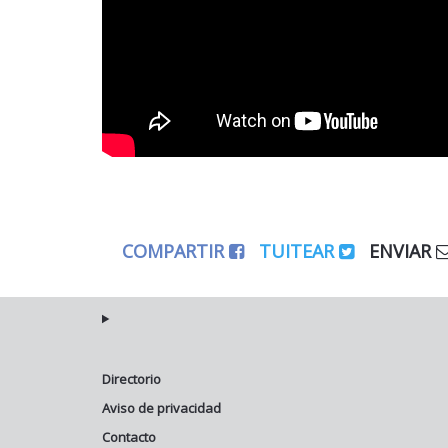
COMPARTIR
TUITEAR
ENVIAR
Directorio
Aviso de privacidad
Contacto