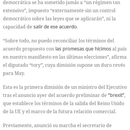
democrática se ha sometido jamás a “un régimen tan
extensivo”, impuesto “externamente sin un control
democrático sobre las leyes que se aplicarán”, ni la
capacidad de
salir de ese acuerdo.
“Sobre todo, no puedo reconciliar los términos del
acuerdo propuesto con
las promesas que hicimos
al país
en nuestro manifiesto en las últimas elecciones”, afirma
el diputado “tory”, cuya dimisión supone un duro revés
para May.
Esta es la primera dimisión de un ministro del Ejecutivo
tras el anuncio ayer del acuerdo preliminar de
“brexit”
,
que establece los términos de la salida del Reino Unido
de la UE y el marco de la futura relación comercial.
Previamente, anunció su marcha el secretario de