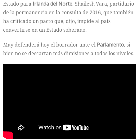
Estado para
Irlanda del Norte,
Shailesh Vara, partidario
de la permanencia en la consulta de 2016, que también
ha criticado un pacto que, dijo, impide al país
convertirse en un Estado soberano.
May defenderá hoy el borrador ante el
Parlamento,
si
bien no se descartan más dimisiones a todos los niveles.