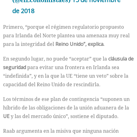
de 2018
Primero, “porque el régimen regulatorio propuesto
para Irlanda del Norte plantea una amenaza muy real
para la integridad del
Reino Unido”, explica.
En segundo lugar, no puede “aceptar” que la
cláusula de
seguridad
para evitar una frontera en Irlanda sea
“indefinida”, y en la que la UE “tiene un veto” sobre la
capacidad del Reino Unido de rescindirla.
Los términos de ese plan de contingencia “suponen un
híbrido de las obligaciones de la unión aduanera de la
UE
y las del mercado único”, sostiene el diputado.
Raab argumenta en la misiva que ninguna nación