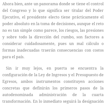
Ahora bien, ante un panorama donde se tiene el control
del Congreso y lo que significa ser titular del Poder
Ejecutivo, el presidente electo tiene prácticamente el
poder absoluto en la toma de decisiones, aunque el reto
no es tan simple como parece, los riesgos, las presiones
y sobre todo la dirección del rumbo, son factores a
considerar cuidadosamente, pues un mal cálculo o
formas inadecuadas traerán consecuencias con costos
para el país.
Sin ir muy lejos, en puerta se encuentra la
configuración de la Ley de Ingresos y el Presupuesto de
Egresos, ambos instrumentos constituyen acciones
concretas que definirán los primeros pasos de la
autodenominada administración de la cuarta
transformación. En lo inmediato seguirá la designación