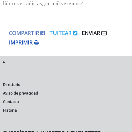
líderes estadistas, ¿a cuál veremos?
COMPARTIR
TUITEAR
ENVIAR
IMPRIMIR
Directorio
Aviso de privacidad
Contacto
Historia