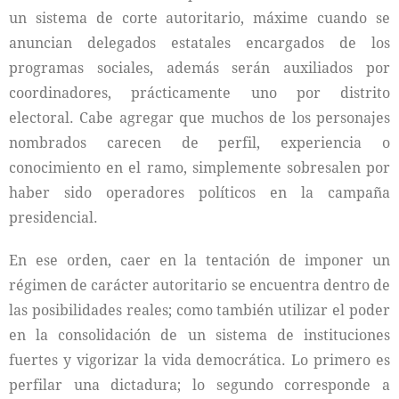
un sistema de corte autoritario, máxime cuando se
anuncian delegados estatales encargados de los
programas sociales, además serán auxiliados por
coordinadores, prácticamente uno por distrito
electoral. Cabe agregar que muchos de los personajes
nombrados carecen de perfil, experiencia o
conocimiento en el ramo, simplemente sobresalen por
haber sido operadores políticos en la campaña
presidencial.
En ese orden, caer en la tentación de imponer un
régimen de carácter autoritario se encuentra dentro de
las posibilidades reales; como también utilizar el poder
en la consolidación de un sistema de instituciones
fuertes y vigorizar la vida democrática. Lo primero es
perfilar una dictadura; lo segundo corresponde a