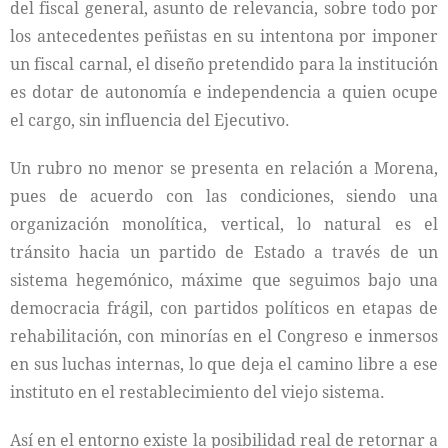
del fiscal general, asunto de relevancia, sobre todo por
los antecedentes peñistas en su intentona por imponer
un fiscal carnal, el diseño pretendido para la institución
es dotar de autonomía e independencia a quien ocupe
el cargo, sin influencia del Ejecutivo.
Un rubro no menor se presenta en relación a Morena,
pues de acuerdo con las condiciones, siendo una
organización monolítica, vertical, lo natural es el
tránsito hacia un partido de Estado a través de un
sistema hegemónico, máxime que seguimos bajo una
democracia frágil, con partidos políticos en etapas de
rehabilitación, con minorías en el Congreso e inmersos
en sus luchas internas, lo que deja el camino libre a ese
instituto en el restablecimiento del viejo sistema.
Así en el entorno existe la posibilidad real de retornar a