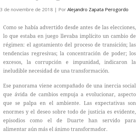
3 de noviembre de 2018
| Por
Alejandro Zapata Perogordo
Internacional
Como se había advertido desde antes de las elecciones,
Cultura
lo que estaba en juego llevaba implícito un cambio de
régimen: el agotamiento del proceso de transición; las
tendencias regresivas; la concentración de poder; los
excesos, la corrupción e impunidad, indicaron la
ineludible necesidad de una transformación.
Ese panorama viene acompañado de una inercia social
que ávida de cambios empuja a evolucionar, aspecto
que se palpa en el ambiente. Las expectativas son
enormes y el deseo sobre todo de justicia es evidente,
episodios como el de Duarte han servido para
alimentar aún más el ánimo transformador.