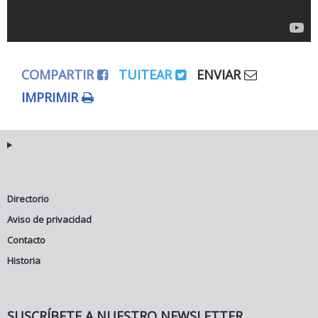
COMPARTIR
TUITEAR
ENVIAR
IMPRIMIR
Directorio
Aviso de privacidad
Contacto
Historia
SUSCRÍBETE A NUESTRO NEWSLETTER