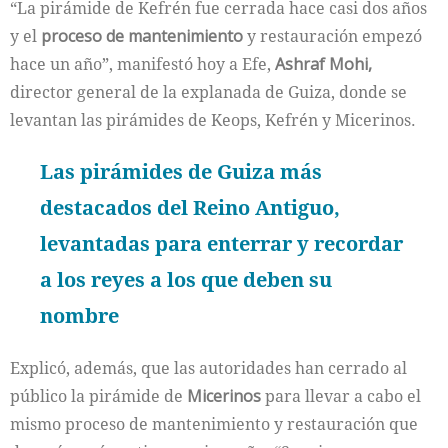
“La pirámide de Kefrén fue cerrada hace casi dos años
y el
proceso de mantenimiento
y restauración empezó
hace un año”, manifestó hoy a Efe,
Ashraf Mohi,
director general de la explanada de Guiza, donde se
levantan las pirámides de Keops, Kefrén y Micerinos.
Las pirámides de Guiza más
destacados del Reino Antiguo,
levantadas para enterrar y recordar
a los reyes a los que deben su
nombre
Explicó, además, que las autoridades han cerrado al
público la pirámide de
Micerinos
para llevar a cabo el
mismo proceso de mantenimiento y restauración que