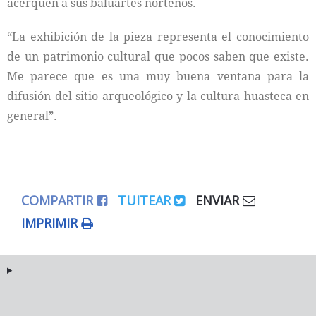
acerquen a sus baluartes norteños.
“La exhibición de la pieza representa el conocimiento
de un patrimonio cultural que pocos saben que existe.
Me parece que es una muy buena ventana para la
difusión del sitio arqueológico y la cultura huasteca en
general”.
COMPARTIR
TUITEAR
ENVIAR
IMPRIMIR