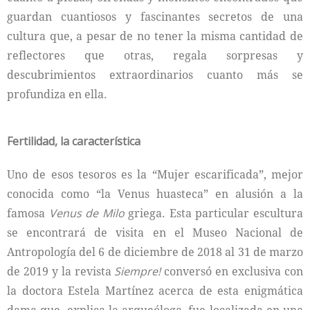
guardan cuantiosos y fascinantes secretos de una
cultura que, a pesar de no tener la misma cantidad de
reflectores que otras, regala sorpresas y
descubrimientos extraordinarios cuanto más se
profundiza en ella.
Fertilidad, la característica
Uno de esos tesoros es la “Mujer escarificada”, mejor
conocida como “la Venus huasteca” en alusión a la
famosa
Venus de Milo
griega. Esta particular escultura
se encontrará de visita en el Museo Nacional de
Antropología del 6 de diciembre de 2018 al 31 de marzo
de 2019 y la revista
Siempre!
conversó en exclusiva con
la doctora Estela Martínez acerca de esta enigmática