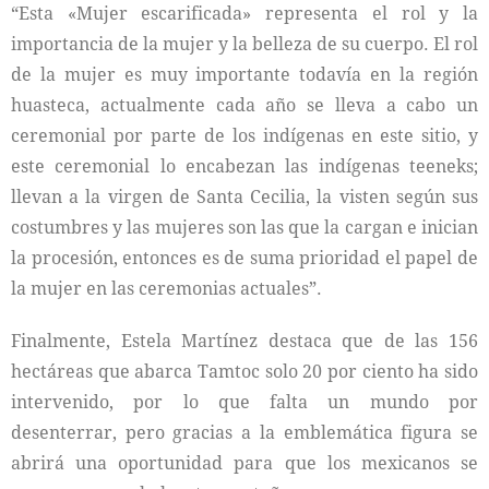
“Esta «Mujer escarificada» representa el rol y la
importancia de la mujer y la belleza de su cuerpo. El rol
de la mujer es muy importante todavía en la región
huasteca, actualmente cada año se lleva a cabo un
ceremonial por parte de los indígenas en este sitio, y
este ceremonial lo encabezan las indígenas teeneks;
llevan a la virgen de Santa Cecilia, la visten según sus
costumbres y las mujeres son las que la cargan e inician
la procesión, entonces es de suma prioridad el papel de
la mujer en las ceremonias actuales”.
Finalmente, Estela Martínez destaca que de las 156
hectáreas que abarca Tamtoc solo 20 por ciento ha sido
intervenido, por lo que falta un mundo por
desenterrar, pero gracias a la emblemática figura se
abrirá una oportunidad para que los mexicanos se