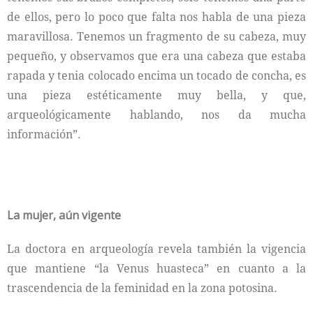
de ellos, pero lo poco que falta nos habla de una pieza
maravillosa. Tenemos un fragmento de su cabeza, muy
pequeño, y observamos que era una cabeza que estaba
rapada y tenia colocado encima un tocado de concha, es
una pieza estéticamente muy bella, y que,
arqueológicamente hablando, nos da mucha
información”.
La mujer, aún vigente
La doctora en arqueología revela también la vigencia
que mantiene “la Venus huasteca” en cuanto a la
trascendencia de la feminidad en la zona potosina.