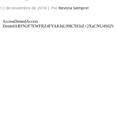
12 de noviembre de 2018
| Por
Revista Siempre!
Internacional
Cultura