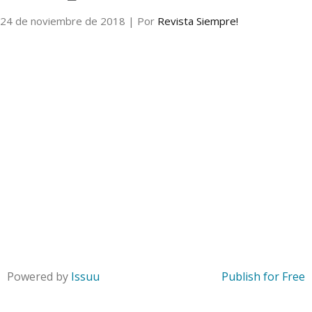
24 de noviembre de 2018
| Por
Revista Siempre!
Internacional
Cultura
Powered by
Issuu
Publish for Free