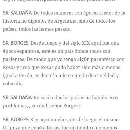
SR. SALDAÑA:
De todas maneras son épocas tristes de la
historia no digamos de Argentina, sino de todos los
países, todos las hemos pasado.
SR. BORGES:
Desde luego y del siglo XIX aquí fue una
época espantosa, este es un país donde todos son
parientes. De modo que yo tengo algún parentesco con
Rosas y creo que Rosas pudo haber sido más o menos
igual a Perón, es decir la misma unión de crueldad y
cobardía.
SR. SALDAÑA:
En casi todos los países ha habido esos
problemas, ¿verdad, señor Borges?
SR. BORGES:
Sí y aquí muchos, desde luego, el mismo
Urquiza que echó a Rosas, fue un hombre no menos