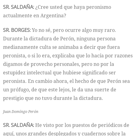
SR. SALDAÑA:
¿Cree usted que haya peronismo
actualmente en Argentina?
SR. BORGES:
Yo no sé, pero ocurre algo muy raro.
Durante la dictadura de Perón, ninguna persona
medianamente culta se animaba a decir que fuera
peronista, o si lo era, explicaba que lo hacía por razones
digamos de provecho personales, pero no por la
estupidez intelectual que hubiese significado ser
peronista. En cambio ahora, el hecho de que Perón sea
un prófugo, de que este lejos, le da una suerte de
prestigio que no tuvo durante la dictadura.
Juan Domingo Perón
SR. SALDAÑA:
He visto por los puestos de periódicos de
aquí, unos grandes desplegados y cuadernos sobre la