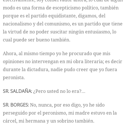
modo es una forma de escepticismo político, también
porque es el partido equidistante, digamos, del
nacionalismo y del comunismo, es un partido que tiene
la virtud de no poder suscitar ningún entusiasmo, lo
cual puede ser bueno también.
Ahora, al mismo tiempo yo he procurado que mis
opiniones no intervengan en mi obra literaria; es decir
durante la dictadura, nadie pudo creer que yo fuera
peronista.
SR. SALDAÑA:
¿Pero usted no lo era?…
SR. BORGES:
No, nunca, por eso digo, yo he sido
perseguido por el peronismo, mi madre estuvo en la
cárcel, mi hermana y un sobrino también.