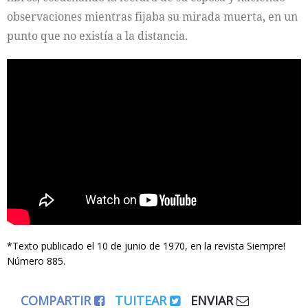
observaciones mientras fijaba su mirada muerta, en un
punto que no existía a la distancia.
*Texto publicado el 10 de junio de 1970, en la revista Siempre!
Número 885.
COMPARTIR
TUITEAR
ENVIAR