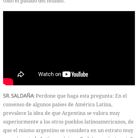
todo el pasado del mundo.
SR. SALDAÑA:
Perdone que haga esta pregunta: En el
consenso de algunos países de América Latina,
prevalece la idea de que Argentina se valora muy
superiormente a los otros pueblos latinoamericanos, de
que el mismo argentino se considera en un estrato muy