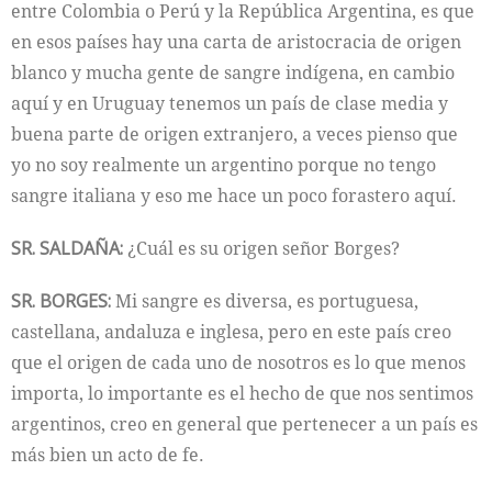
entre Colombia o Perú y la República Argentina, es que
en esos países hay una carta de aristocracia de origen
blanco y mucha gente de sangre indígena, en cambio
aquí y en Uruguay tenemos un país de clase media y
buena parte de origen extranjero, a veces pienso que
yo no soy realmente un argentino porque no tengo
sangre italiana y eso me hace un poco forastero aquí.
SR. SALDAÑA:
¿Cuál es su origen señor Borges?
SR. BORGES:
Mi sangre es diversa, es portuguesa,
castellana, andaluza e inglesa, pero en este país creo
que el origen de cada uno de nosotros es lo que menos
importa, lo importante es el hecho de que nos sentimos
argentinos, creo en general que pertenecer a un país es
más bien un acto de fe.