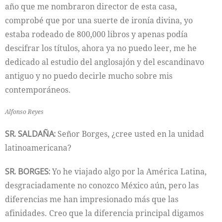
año que me nombraron director de esta casa,
comprobé que por una suerte de ironía divina, yo
estaba rodeado de 800,000 libros y apenas podía
descifrar los títulos, ahora ya no puedo leer, me he
dedicado al estudio del anglosajón y del escandinavo
antiguo y no puedo decirle mucho sobre mis
contemporáneos.
Alfonso Reyes
SR. SALDAÑA:
Señor Borges, ¿cree usted en la unidad
latinoamericana?
SR. BORGES:
Yo he viajado algo por la América Latina,
desgraciadamente no conozco México aún, pero las
diferencias me han impresionado más que las
afinidades. Creo que la diferencia principal digamos