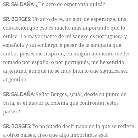
SR. SALDAÑA:
¿Un acto de esperanza quizá?
SR. BORGES:
Un acto de fe, un acto de esperanza, una
convicción que eso es mucho más importante que lo
étnico. La mayor parte de mi sangre es portuguesa y
española y sin embargo a pesar de la simpatía que
ambos países me inspiran, en ningún momento me he
tomado por español o por portugués, me he sentido
argentino, aunque no sé muy bien lo que significa ser
argentino.
SR. SALDAÑA:
Señor Borges, ¿cuál, desde su punto de
vista, es el mayor problema que confrontan estos
países?
SR. BORGES:
Yo no puedo decir nada en lo que se refiere
a otros países, creo que algo importante está