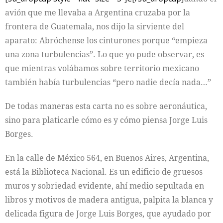
avión que me llevaba a Argentina cruzaba por la
frontera de Guatemala, nos dijo la sirviente del
aparato: Abróchense los cinturones porque “empieza
una zona turbulencias”. Lo que yo pude observar, es
que mientras volábamos sobre territorio mexicano
también había turbulencias “pero nadie decía nada…”
De todas maneras esta carta no es sobre aeronáutica,
sino para platicarle cómo es y cómo piensa Jorge Luis
Borges.
En la calle de México 564, en Buenos Aires, Argentina,
está la Biblioteca Nacional. Es un edificio de gruesos
muros y sobriedad evidente, ahí medio sepultada en
libros y motivos de madera antigua, palpita la blanca y
delicada figura de Jorge Luis Borges, que ayudado por