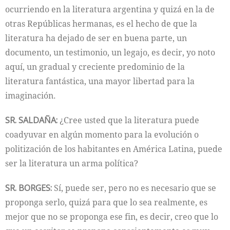
ocurriendo en la literatura argentina y quizá en la de
otras Repúblicas hermanas, es el hecho de que la
literatura ha dejado de ser en buena parte, un
documento, un testimonio, un legajo, es decir, yo noto
aquí, un gradual y creciente predominio de la
literatura fantástica, una mayor libertad para la
imaginación.
SR. SALDAÑA:
¿Cree usted que la literatura puede
coadyuvar en algún momento para la evolución o
politización de los habitantes en América Latina, puede
ser la literatura un arma política?
SR. BORGES:
Sí, puede ser, pero no es necesario que se
proponga serlo, quizá para que lo sea realmente, es
mejor que no se proponga ese fin, es decir, creo que lo