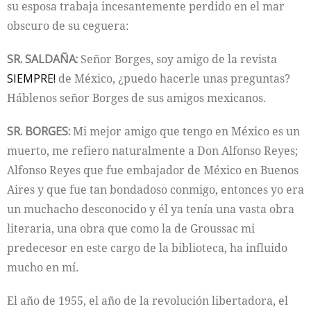
su esposa trabaja incesantemente perdido en el mar
obscuro de su ceguera:
SR. SALDAÑA:
Señor Borges, soy amigo de la revista
SIEMPRE!
de México, ¿puedo hacerle unas preguntas?
Háblenos señor Borges de sus amigos mexicanos.
SR. BORGES:
Mi mejor amigo que tengo en México es un
muerto, me refiero naturalmente a Don Alfonso Reyes;
Alfonso Reyes que fue embajador de México en Buenos
Aires y que fue tan bondadoso conmigo, entonces yo era
un muchacho desconocido y él ya tenía una vasta obra
literaria, una obra que como la de Groussac mi
predecesor en este cargo de la biblioteca, ha influido
mucho en mí.
El año de 1955, el año de la revolución libertadora, el