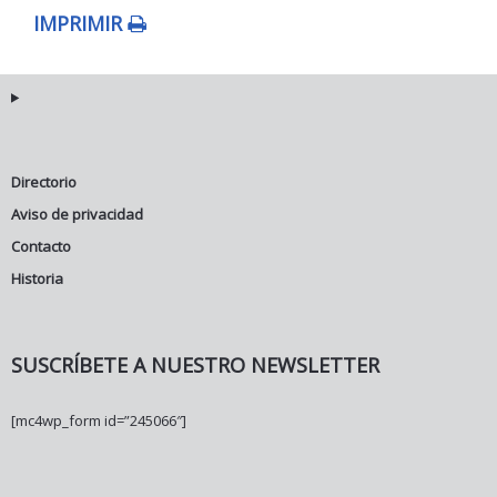
IMPRIMIR
Directorio
Aviso de privacidad
Contacto
Historia
SUSCRÍBETE A NUESTRO NEWSLETTER
[mc4wp_form id=”245066″]