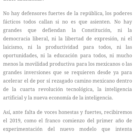
No hay defensores fuertes de la república, los poderes
fácticos todos callan si no es que asienten. No hay
grandes que defiendan la Constitución, ni la
democracia liberal, ni la libertad de expresión, ni el
laicismo, ni la productividad para todos, ni las
oportunidades, ni la educación para todos, ni mucho
menos la movilidad productiva para los mexicanos o las
grandes inversiones que se requieren desde ya para
acelerar el de por sí rezagado camino mexicano dentro
de la cuarta revolución tecnológica, la inteligencia
artificial y la nueva economía de la inteligencia.
Así, ante falta de voces honestas y fuertes, recibiremos
el 2019, como el franco comienzo del primer año de
experimentación del nuevo modelo que intenta