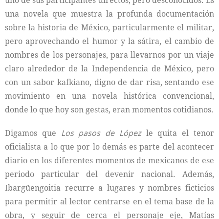
uno de sus participantes directos, pero desconocidos. Es
una novela que muestra la profunda documentación
sobre la historia de México, particularmente el militar,
pero aprovechando el humor y la sátira, el cambio de
nombres de los personajes, para llevarnos por un viaje
claro alrededor de la Independencia de México, pero
con un sabor kafkiano, digno de dar risa, sentando ese
movimiento en una novela histórica convencional,
donde lo que hoy son gestas, eran momentos cotidianos.
Digamos que
Los pasos de López
le quita el tenor
oficialista a lo que por lo demás es parte del acontecer
diario en los diferentes momentos de mexicanos de ese
periodo particular del devenir nacional. Además,
Ibargüengoitia recurre a lugares y nombres ficticios
para permitir al lector centrarse en el tema base de la
obra, y seguir de cerca el personaje eje, Matías