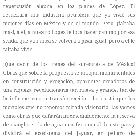
repercusión alguna en los planes de López. Él
resucitará una industria petrolera que ya vivió sus
mejores días en México y en el mundo. Pero, ¡faltaba
más!, a él, a nuestro López le toca hacer camino por esa
senda, que ya nunca se volverá a pisar igual, pero a él le
faltaba vivir.
¡Qué decir de los trenes del sur-sureste de México!
Obras que sobre la propuesta se antojan monumentales
en construcción y erogación, aparentes creadoras de
una riqueza revolucionaria tan nueva y grande, tan de
la informe cuarta transformación; claro está que los
mortales que no tenemos mirada visionaria, las vemos
como obras que dañarán irremediablemente la reserva
de manglares, la de agua más fenomenal de este país y
dividirá el ecosistema del jaguar, en peligro de