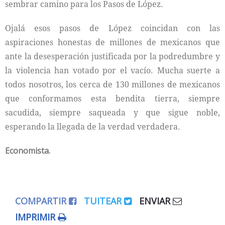
sembrar camino para los Pasos de López.
Ojalá esos pasos de López coincidan con las
aspiraciones honestas de millones de mexicanos que
ante la desesperación justificada por la podredumbre y
la violencia han votado por el vacío. Mucha suerte a
todos nosotros, los cerca de 130 millones de mexicanos
que conformamos esta bendita tierra, siempre
sacudida, siempre saqueada y que sigue noble,
esperando la llegada de la verdad verdadera.
Economista.
COMPARTIR
TUITEAR
ENVIAR
IMPRIMIR