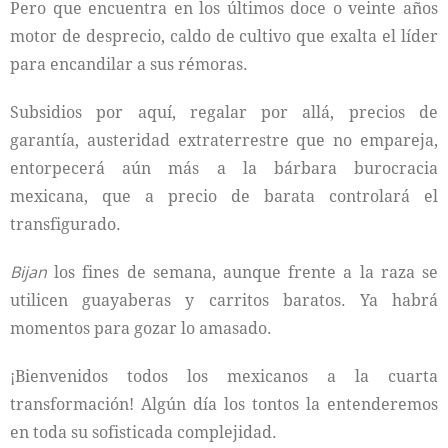
Pero que encuentra en los últimos doce o veinte años
motor de desprecio, caldo de cultivo que exalta el líder
para encandilar a sus rémoras.
Subsidios por aquí, regalar por allá, precios de
garantía, austeridad extraterrestre que no empareja,
entorpecerá aún más a la bárbara burocracia
mexicana, que a precio de barata controlará el
transfigurado.
Bijan
los fines de semana, aunque frente a la raza se
utilicen guayaberas y carritos baratos. Ya habrá
momentos para gozar lo amasado.
¡Bienvenidos todos los mexicanos a la cuarta
transformación! Algún día los tontos la entenderemos
en toda su sofisticada complejidad.