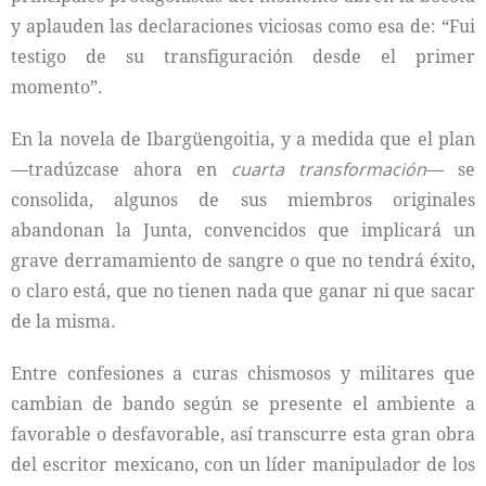
y aplauden las declaraciones viciosas como esa de: “Fui
testigo de su transfiguración desde el primer
momento”.
En la novela de Ibargüengoitia, y a medida que el plan
—tradúzcase ahora en
cuarta transformación
— se
consolida, algunos de sus miembros originales
abandonan la Junta, convencidos que implicará un
grave derramamiento de sangre o que no tendrá éxito,
o claro está, que no tienen nada que ganar ni que sacar
de la misma.
Entre confesiones a curas chismosos y militares que
cambian de bando según se presente el ambiente a
favorable o desfavorable, así transcurre esta gran obra
del escritor mexicano, con un líder manipulador de los