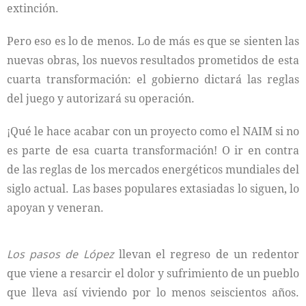
extinción.
Pero eso es lo de menos. Lo de más es que se sienten las
nuevas obras, los nuevos resultados prometidos de esta
cuarta transformación: el gobierno dictará las reglas
del juego y autorizará su operación.
¡Qué le hace acabar con un proyecto como el NAIM si no
es parte de esa cuarta transformación! O ir en contra
de las reglas de los mercados energéticos mundiales del
siglo actual. Las bases populares extasiadas lo siguen, lo
apoyan y veneran.
Los pasos de López
llevan el regreso de un redentor
que viene a resarcir el dolor y sufrimiento de un pueblo
que lleva así viviendo por lo menos seiscientos años.