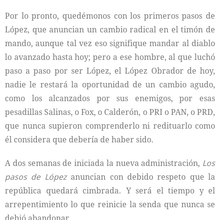
Por lo pronto, quedémonos con los primeros pasos de
López, que anuncian un cambio radical en el timón de
mando, aunque tal vez eso signifique mandar al diablo
lo avanzado hasta hoy; pero a ese hombre, al que luchó
paso a paso por ser López, el López Obrador de hoy,
nadie le restará la oportunidad de un cambio agudo,
como los alcanzados por sus enemigos, por esas
pesadillas Salinas, o Fox, o Calderón, o PRI o PAN, o PRD,
que nunca supieron comprenderlo ni redituarlo como
él considera que debería de haber sido.
A dos semanas de iniciada la nueva administración,
Los
pasos de López
anuncian con debido respeto que la
república quedará cimbrada. Y será el tiempo y el
arrepentimiento lo que reinicie la senda que nunca se
debió abandonar.