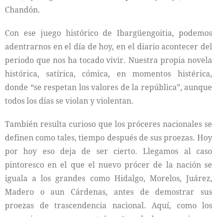
Chandón.
Con ese juego histórico de Ibargüengoitia, podemos
adentrarnos en el día de hoy, en el diario acontecer del
periodo que nos ha tocado vivir. Nuestra propia novela
histórica, satírica, cómica, en momentos histérica,
donde “se respetan los valores de la república”, aunque
todos los días se violan y violentan.
También resulta curioso que los próceres nacionales se
definen como tales, tiempo después de sus proezas. Hoy
por hoy eso deja de ser cierto. Llegamos al caso
pintoresco en el que el nuevo prócer de la nación se
iguala a los grandes como Hidalgo, Morelos, Juárez,
Madero o aun Cárdenas, antes de demostrar sus
proezas de trascendencia nacional. Aquí, como los