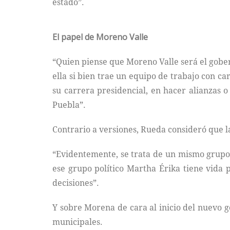
estado”.
El papel de Moreno Valle
“Quien piense que Moreno Valle será el gober
ella si bien trae un equipo de trabajo con c
su carrera presidencial, en hacer alianzas 
Puebla”.
Contrario a versiones, Rueda consideró que la
“Evidentemente, se trata de un mismo grupo
ese grupo político Martha Érika tiene vida 
decisiones”.
Y sobre Morena de cara al inicio del nuevo g
municipales.