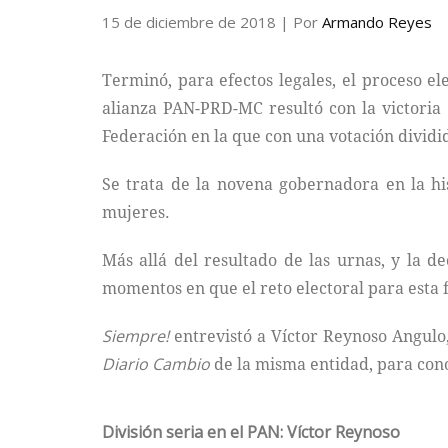
15 de diciembre de 2018
| Por
Armando Reyes
Terminó, para efectos legales, el proceso e
alianza PAN-PRD-MC resultó con la victoria 
Federación en la que con una votación dividid
Se trata de la novena gobernadora en la hi
mujeres.
Más allá del resultado de las urnas, y la de
momentos en que el reto electoral para esta 
Siempre!
entrevistó a Víctor Reynoso Angulo,
Diario Cambio
de la misma entidad, para cono
División seria en el PAN: Víctor Reynoso