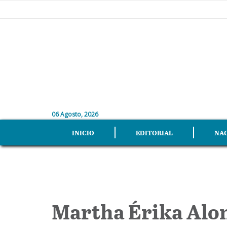
06 Agosto, 2026
INICIO
EDITORIAL
NA
Martha Érika Alo