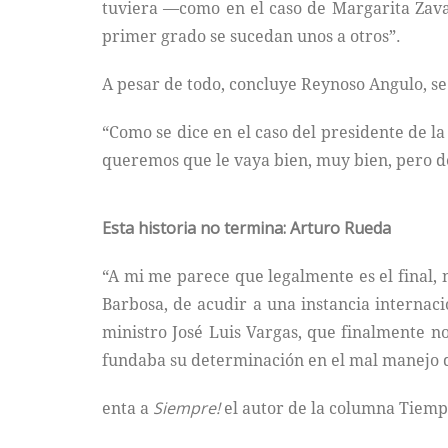
tuviera —como en el caso de Margarita Zaval
primer grado se sucedan unos a otros”.
A pesar de todo, concluye Reynoso Angulo, se
“Como se dice en el caso del presidente de la 
queremos que le vaya bien, muy bien, pero d
Esta historia no termina: Arturo Rueda
“A mi me parece que legalmente es el final, 
Barbosa, de acudir a una instancia internaci
ministro José Luis Vargas, que finalmente no
fundaba su determinación en el mal manejo de
enta a
Siempre!
el autor de la columna Tiem