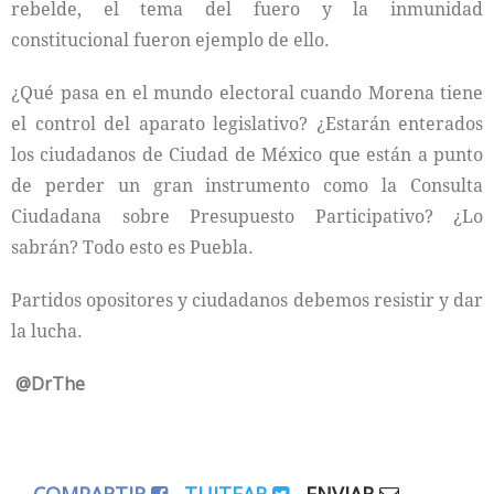
rebelde, el tema del fuero y la inmunidad
constitucional fueron ejemplo de ello.
¿Qué pasa en el mundo electoral cuando Morena tiene
el control del aparato legislativo? ¿Estarán enterados
los ciudadanos de Ciudad de México que están a punto
de perder un gran instrumento como la Consulta
Ciudadana sobre Presupuesto Participativo? ¿Lo
sabrán? Todo esto es Puebla.
Partidos opositores y ciudadanos debemos resistir y dar
la lucha.
@DrThe