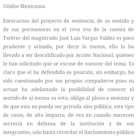
Unidos Mexicanos.
Enterarnos del proyecto de sentencia, de su sentido y
de sus pormenores en el
time line
de la cuenta de
Twitter del magistrado José Luis Vargas Valdez es poco
prudente y atinado, por decir lo menos, ello lo ha
llevado a ser descalificado por Acción Nacional, quienes
le han solicitado que se excuse de conocer del tema. Es
claro que el ha defendido su posición, sin embargo, ha
sido cuestionado por sus propios compañeros pues su
actuar ha adelantado la posibilidad de conocer el
sentido de al menos su voto, obliga al pleno a sesionar y
de que esta no pueda ser privada sino pública; este tipo
de casos, de alto impacto, de vez en cuando merecen
secrecía en defensa de la institución y de sus
integrantes, solo basta recordar el linchamiento público