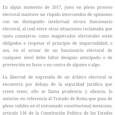
En algún momento de 2017, justo en pleno proceso
electoral mantuve un ríspido intercambio de opiniones
con un distinguido intelectual otrora funcionario
electoral, al cual entre otras situaciones reclamaba que
tanto consejeros como magistrados electorales están
obligados a respetar el principio de imparcialidad; o
sea, en el actuar de un funcionario electoral de
cualquier nivel debe faltar designio anticipado o de
prevención en favor o en contra de alguien o algo.
La libertad de expresión de un árbitro electoral se
encuentra por debajo de la seguridad jurídica que
creen tener, ello se llama prudencia y silencio, lo
anterior en referencia al Tratado de Roma que goza de
plena validez en el entramado constitucional mexicano,
artículo 136 de la Constitución Política de los Estados