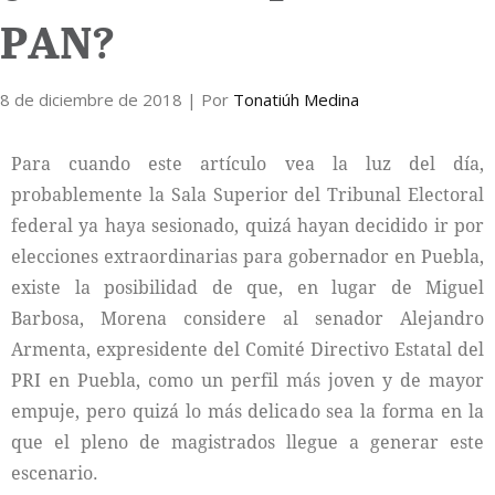
PAN?
Internacional
8 de diciembre de 2018
Cultura
| Por
Tonatiúh Medina
Para cuando este artículo vea la luz del día,
probablemente la Sala Superior del Tribunal Electoral
federal ya haya sesionado, quizá hayan decidido ir por
elecciones extraordinarias para gobernador en Puebla,
existe la posibilidad de que, en lugar de Miguel
Barbosa, Morena considere al senador Alejandro
Armenta, expresidente del Comité Directivo Estatal del
PRI en Puebla, como un perfil más joven y de mayor
empuje, pero quizá lo más delicado sea la forma en la
que el pleno de magistrados llegue a generar este
escenario.