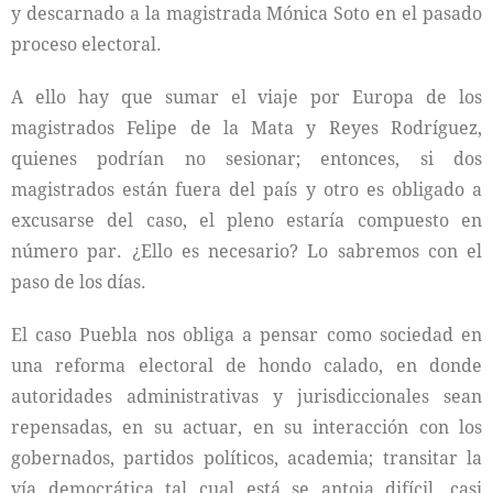
y descarnado a la magistrada Mónica Soto en el pasado
proceso electoral.
A ello hay que sumar el viaje por Europa de los
magistrados Felipe de la Mata y Reyes Rodríguez,
quienes podrían no sesionar; entonces, si dos
magistrados están fuera del país y otro es obligado a
excusarse del caso, el pleno estaría compuesto en
número par. ¿Ello es necesario? Lo sabremos con el
paso de los días.
El caso Puebla nos obliga a pensar como sociedad en
una reforma electoral de hondo calado, en donde
autoridades administrativas y jurisdiccionales sean
repensadas, en su actuar, en su interacción con los
gobernados, partidos políticos, academia; transitar la
vía democrática tal cual está se antoja difícil, casi