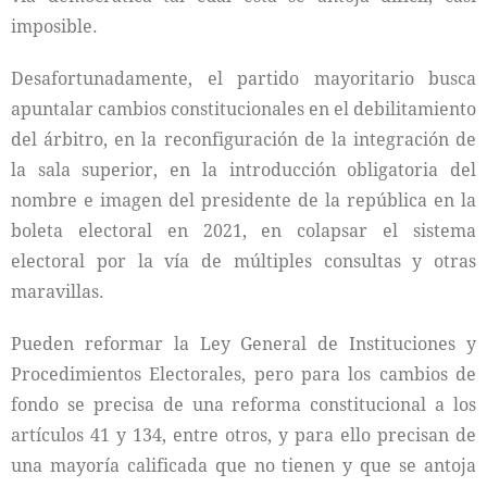
imposible.
Desafortunadamente, el partido mayoritario busca
apuntalar cambios constitucionales en el debilitamiento
del árbitro, en la reconfiguración de la integración de
la sala superior, en la introducción obligatoria del
nombre e imagen del presidente de la república en la
boleta electoral en 2021, en colapsar el sistema
electoral por la vía de múltiples consultas y otras
maravillas.
Pueden reformar la Ley General de Instituciones y
Procedimientos Electorales, pero para los cambios de
fondo se precisa de una reforma constitucional a los
artículos 41 y 134, entre otros, y para ello precisan de
una mayoría calificada que no tienen y que se antoja