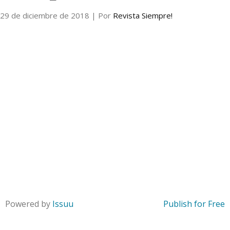
29 de diciembre de 2018
| Por
Revista Siempre!
Internacional
Cultura
Powered by
Issuu
Publish for Free