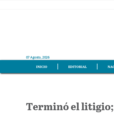
07 Agosto, 2026
INICIO
EDITORIAL
NA
Terminó el litigio