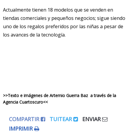
Actualmente tienen 18 modelos que se venden en
tiendas comerciales y pequeños negocios; sigue siendo
uno de los regalos preferidos por las niñas a pesar de
los avances de la tecnología.
>>Texto e imágenes de Artemio Guerra Baz a través de la
Agencia Cuartoscuro<<
COMPARTIR
TUITEAR
ENVIAR
IMPRIMIR