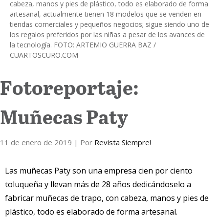
cabeza, manos y pies de plástico, todo es elaborado de forma
artesanal, actualmente tienen 18 modelos que se venden en
Internacional
tiendas comerciales y pequeños negocios; sigue siendo uno de
los regalos preferidos por las niñas a pesar de los avances de
Cultura
la tecnología. FOTO: ARTEMIO GUERRA BAZ /
CUARTOSCURO.COM
Fotoreportaje:
Muñecas Paty
11 de enero de 2019
| Por
Revista Siempre!
Las muñecas Paty son una empresa cien por ciento
toluqueña y llevan más de 28 años dedicándoselo a
fabricar muñecas de trapo, con cabeza, manos y pies de
plástico, todo es elaborado de forma artesanal.