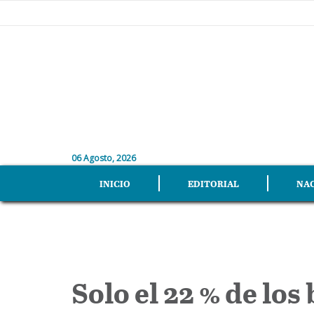
06 Agosto, 2026
INICIO
EDITORIAL
NA
Solo el 22 % de los