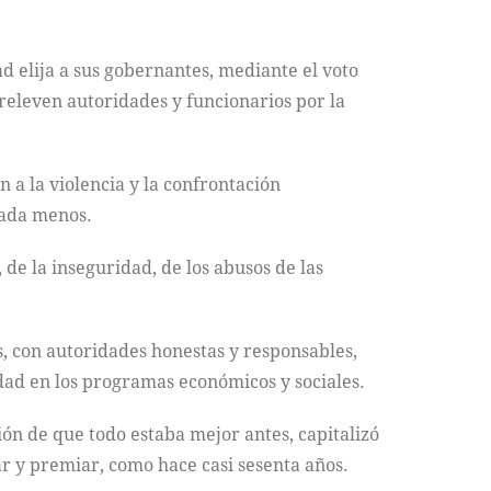
d elija a sus gobernantes, mediante el voto
 releven autoridades y funcionarios por la
 a la violencia y la confrontación
 nada menos.
 de la inseguridad, de los abusos de las
, con autoridades honestas y responsables,
dad en los programas económicos y sociales.
ón de que todo estaba mejor antes, capitalizó
ar y premiar, como hace casi sesenta años.