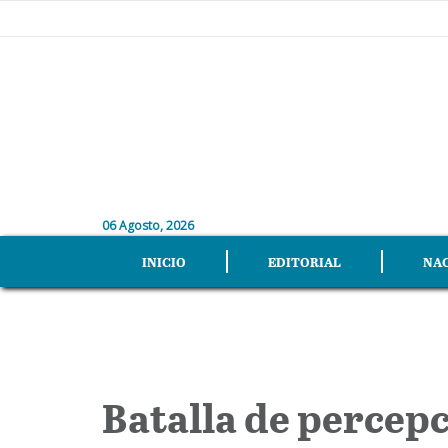
06 Agosto, 2026
INICIO
EDITORIAL
NA
Batalla de percep