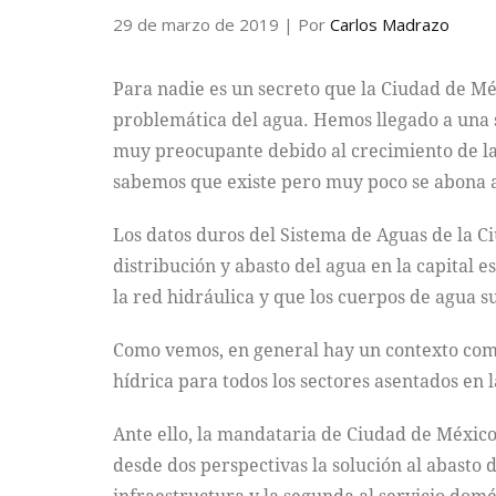
29 de marzo de 2019
| Por
Carlos Madrazo
Para nadie es un secreto que la Ciudad de Méx
problemática del agua. Hemos llegado a una s
muy preocupante debido al crecimiento de la 
sabemos que existe pero muy poco se abona a
Los datos duros del Sistema de Aguas de la Ci
distribución y abasto del agua en la capital e
la red hidráulica y que los cuerpos de agua s
Como vemos, en general hay un contexto compl
hídrica para todos los sectores asentados en 
Ante ello, la mandataria de Ciudad de México
desde dos perspectivas la solución al abasto d