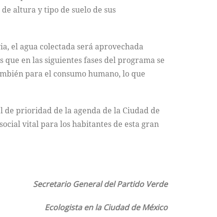
 de altura y tipo de suelo de sus
via, el agua colectada será aprovechada
s que en las siguientes fases del programa se
también para el consumo humano, lo que
el de prioridad de la agenda de la Ciudad de
cial vital para los habitantes de esta gran
Secretario General del Partido Verde
Ecologista en la Ciudad de México