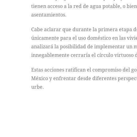
tienen acceso a la red de agua potable, o bien
asentamientos.
Cabe aclarar que durante la primera etapa de
únicamente para el uso doméstico en las vivie
analizará la posibilidad de implementar un 
innegablemente cerraría el círculo virtuoso d
Estas acciones ratifican el compromiso del go
México y enfrentar desde diferentes perspecti
urbe.