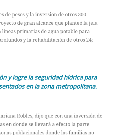
s de pesos y la inversión de otros 300
royecto de gran alcance que planteó la jefa
n líneas primarias de agua potable para
rofundos y la rehabilitación de otros 24;
n y logre la seguridad hídrica para
sentados en la zona metropolitana.
ariana Robles, dijo que con una inversión de
as en donde se llevará a efecto la parte
zonas poblacionales donde las familias no