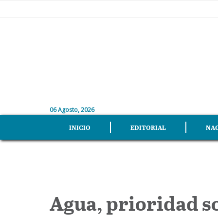
06 Agosto, 2026
INICIO
EDITORIAL
NA
Agua, prioridad s