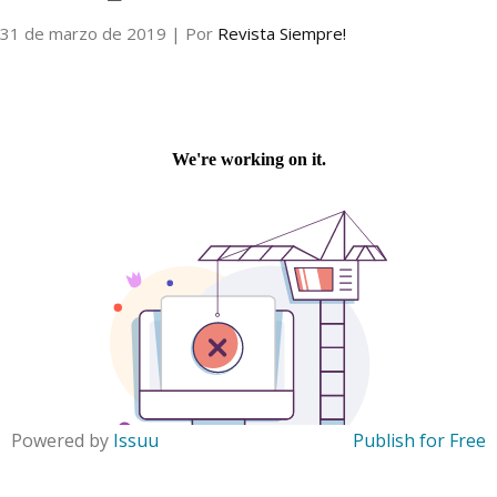
31 de marzo de 2019
| Por
Revista Siempre!
Internacional
Cultura
Powered by
Issuu
Publish for Free