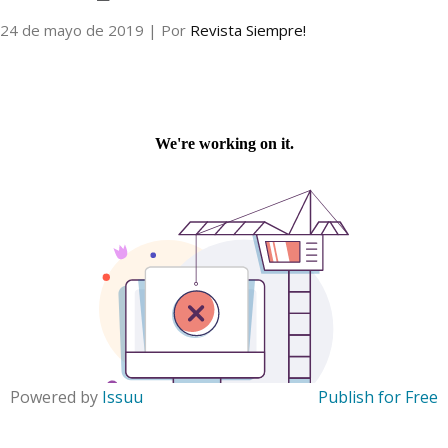
24 de mayo de 2019
| Por
Revista Siempre!
Internacional
Cultura
Powered by
Issuu
Publish for Free