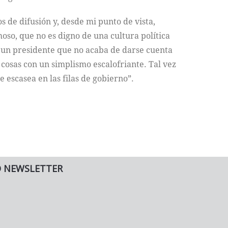
 de difusión y, desde mi punto de vista,
so, que no es digno de una cultura política
e un presidente que no acaba de darse cuenta
cosas con un simplismo escalofriante. Tal vez
 escasea en las filas de gobierno”.
O NEWSLETTER